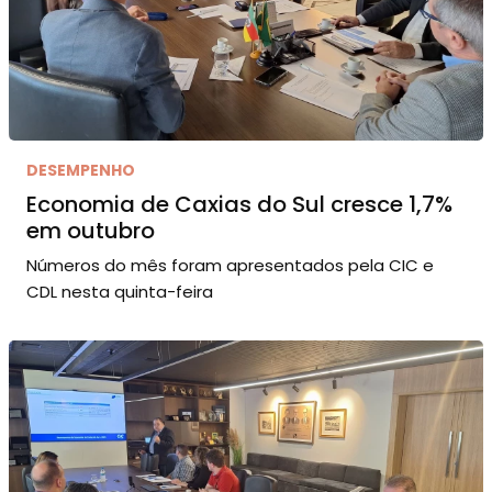
DESEMPENHO
Economia de Caxias do Sul cresce 1,7%
em outubro
Números do mês foram apresentados pela CIC e
CDL nesta quinta-feira