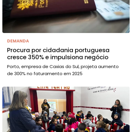
DEMANDA
Procura por cidadania portuguesa
cresce 350% e impulsiona negócio
Porto, empresa de Caxias do Sul, projeta aumento
de 300% no faturamento em 2025