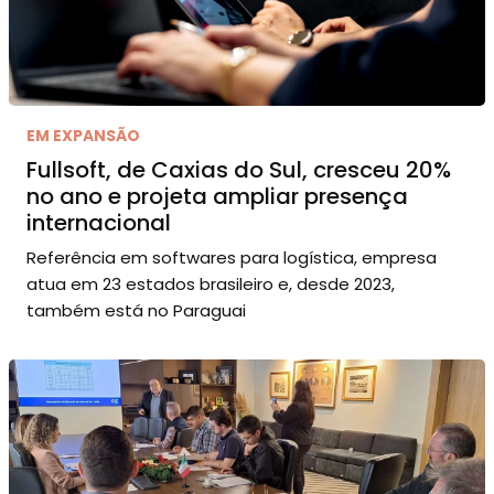
EM EXPANSÃO
Fullsoft, de Caxias do Sul, cresceu 20%
no ano e projeta ampliar presença
internacional
Referência em softwares para logística, empresa
atua em 23 estados brasileiro e, desde 2023,
também está no Paraguai