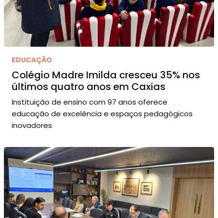
EDUCAÇÃO
Colégio Madre Imilda cresceu 35% nos
últimos quatro anos em Caxias
Instituição de ensino com 97 anos oferece
educação de excelência e espaços pedagógicos
inovadores