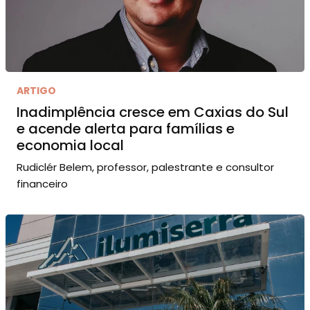
ARTIGO
Inadimplência cresce em Caxias do Sul
e acende alerta para famílias e
economia local
Rudiclér Belem, professor, palestrante e consultor
financeiro