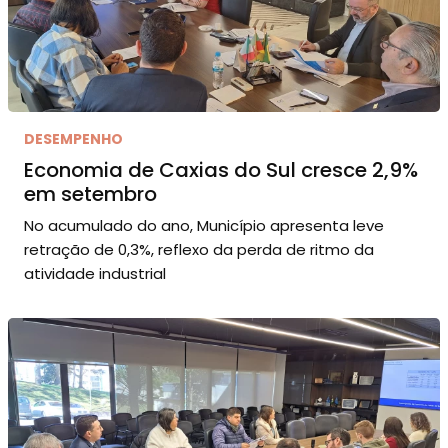
DESEMPENHO
Economia de Caxias do Sul cresce 2,9%
em setembro
No acumulado do ano, Município apresenta leve
retração de 0,3%, reflexo da perda de ritmo da
atividade industrial