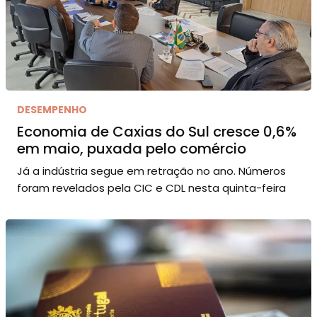
DESEMPENHO
Economia de Caxias do Sul cresce 0,6%
em maio, puxada pelo comércio
Já a indústria segue em retração no ano. Números
foram revelados pela CIC e CDL nesta quinta-feira