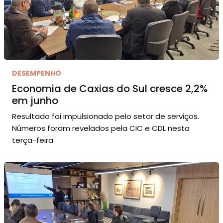
DESEMPENHO
Economia de Caxias do Sul cresce 2,2%
em junho
Resultado foi impulsionado pelo setor de serviços.
Números foram revelados pela CIC e CDL nesta
terça-feira