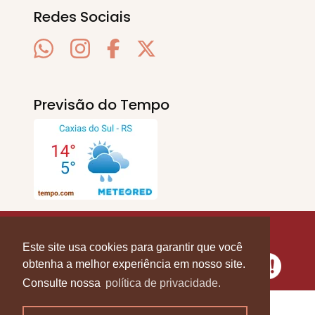
Redes Sociais
Previsão do Tempo
SERRA EM PAUTA
. © 2020 - 2026. Todos os
Direitos Reservados.
Este site usa cookies para garantir que você
obtenha a melhor experiência em nosso site.
Consulte nossa
política de privacidade.