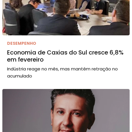
DESEMPENHO
Economia de Caxias do Sul cresce 6,8%
em fevereiro
Indústria reage no mês, mas mantém retração no
acumulado