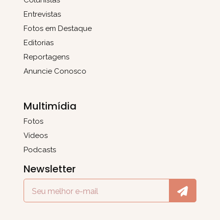
Entrevistas
Fotos em Destaque
Editorias
Reportagens
Anuncie Conosco
Multimídia
Fotos
Vídeos
Podcasts
Newsletter