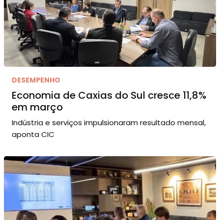
DESEMPENHO
Economia de Caxias do Sul cresce 11,8%
em março
Indústria e serviços impulsionaram resultado mensal,
aponta CIC