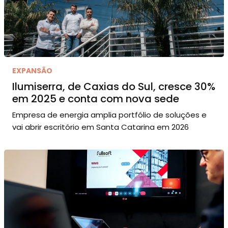
EXPANSÃO
Ilumiserra, de Caxias do Sul, cresce 30%
em 2025 e conta com nova sede
Empresa de energia amplia portfólio de soluções e
vai abrir escritório em Santa Catarina em 2026