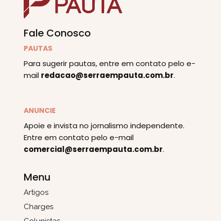
Fale Conosco
PAUTAS
Para sugerir pautas, entre em contato pelo e-
mail
redacao@serraempauta.com.br
.
ANUNCIE
Apoie e invista no jornalismo independente.
Entre em contato pelo e-mail
comercial@serraempauta.com.br
.
Menu
Artigos
Charges
Colunistas