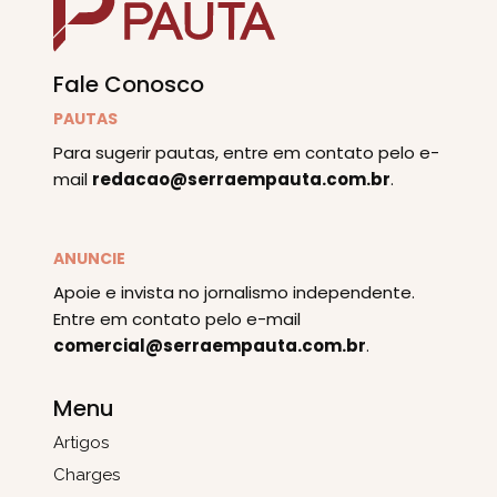
Fale Conosco
PAUTAS
Para sugerir pautas, entre em contato pelo e-
mail
redacao@serraempauta.com.br
.
ANUNCIE
Apoie e invista no jornalismo independente.
Entre em contato pelo e-mail
comercial@serraempauta.com.br
.
Menu
Artigos
Charges