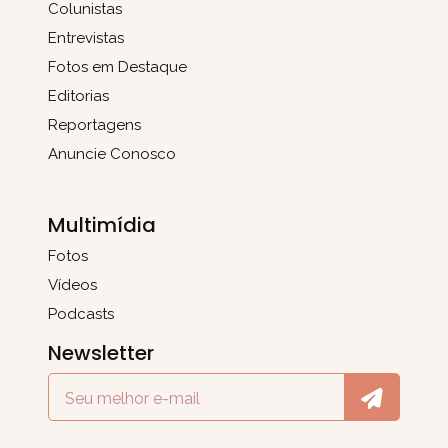
Colunistas
Entrevistas
Fotos em Destaque
Editorias
Reportagens
Anuncie Conosco
Multimídia
Fotos
Vídeos
Podcasts
Newsletter