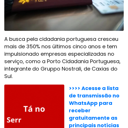
A busca pela cidadania portuguesa cresceu
mais de 350% nos últimos cinco anos e tem
impulsionado empresas especializadas no
serviço, como a Porto Cidadania Portuguesa,
integrante do Gruppo Nostrali, de Caxias do
Sul.
>>>> Acesse a lista
de transmissão no
WhatsApp para
receber
gratuitamente as
principais notícias