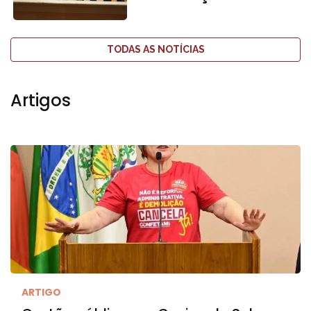
TODAS AS NOTÍCIAS
Artigos
ARTIGO