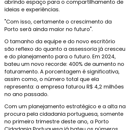
abrindo espaço para o compartilhamento de
ideias e experiências.
"Com isso, certamente o crescimento da
Porto será ainda maior no futuro".
O tamanho da equipe e do novo escritório
são reflexo do quanto a assessoria já cresceu
e do planejamento para o futuro. Em 2024,
bateu um novo recorde: 400% de aumento no
faturamento. A porcentagem é significativa,
assim como, o número total que ela
representa: a empresa faturou R$ 4,2 milhões
no ano passado.
Com um planejamento estratégico e a alta na
procura pela cidadania portuguesa, somente
no primeiro trimestre deste ano, a Porto
Cidadania Portuguesa já bateu os números