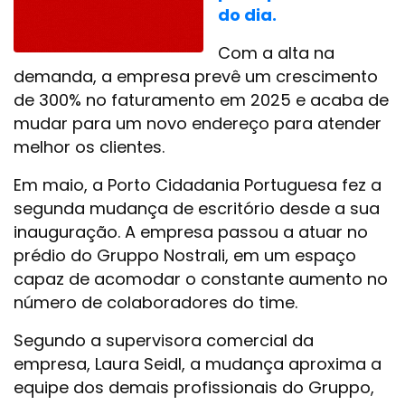
do dia.
Com a alta na
demanda, a empresa prevê um crescimento
de 300% no faturamento em 2025 e acaba de
mudar para um novo endereço para atender
melhor os clientes.
Em maio, a Porto Cidadania Portuguesa fez a
segunda mudança de escritório desde a sua
inauguração. A empresa passou a atuar no
prédio do Gruppo Nostrali, em um espaço
capaz de acomodar o constante aumento no
número de colaboradores do time.
Segundo a supervisora comercial da
empresa, Laura Seidl, a mudança aproxima a
equipe dos demais profissionais do Gruppo,