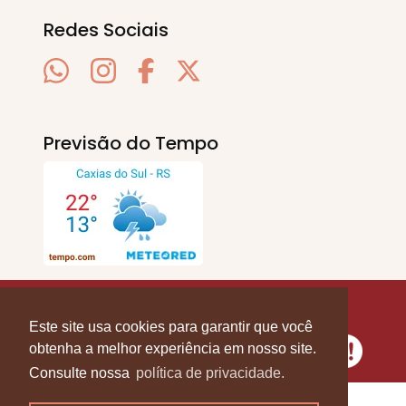
Redes Sociais
Previsão do Tempo
SERRA EM PAUTA
. © 2020 - 2026. Todos os
Direitos Reservados.
Este site usa cookies para garantir que você
obtenha a melhor experiência em nosso site.
Consulte nossa
política de privacidade.