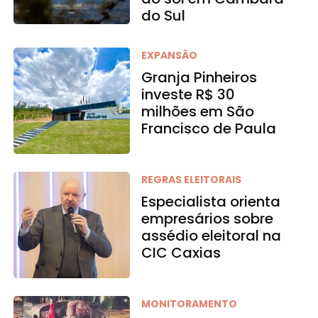
do Sul
EXPANSÃO
Granja Pinheiros
investe R$ 30
milhões em São
Francisco de Paula
REGRAS ELEITORAIS
Especialista orienta
empresários sobre
assédio eleitoral na
CIC Caxias
MONITORAMENTO