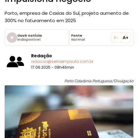
Porto, empresa de Caxias do Sul, projeta aumento de
300% no faturamento em 2025
Ouvir notícia
Fonte
A+
A-
Indisponível
Normal
Redação
redacao@serraempauta.com.br
17.06.2025 - 08h46min
Porto Cidadania Portuguesa/Divulgação