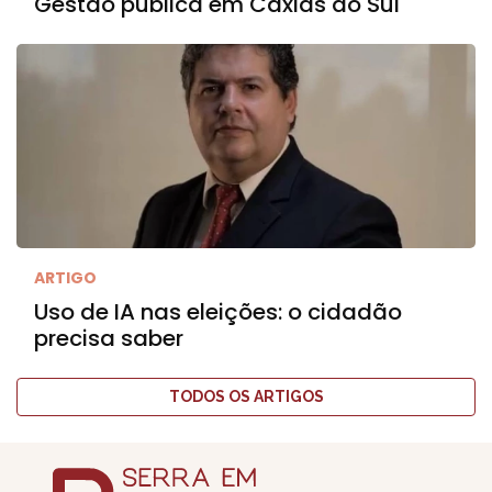
Gestão pública em Caxias do Sul
ARTIGO
Uso de IA nas eleições: o cidadão
precisa saber
TODOS OS ARTIGOS