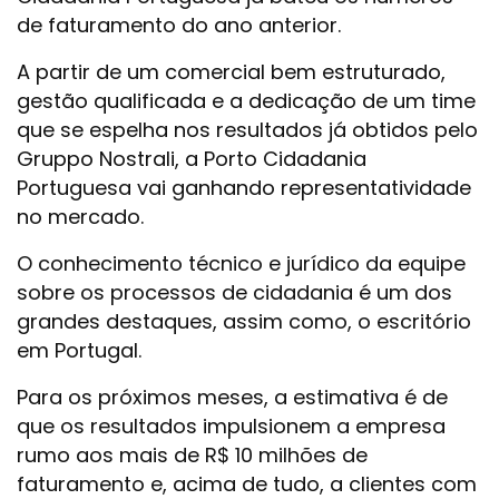
de faturamento do ano anterior.
A partir de um comercial bem estruturado,
gestão qualificada e a dedicação de um time
que se espelha nos resultados já obtidos pelo
Gruppo Nostrali, a Porto Cidadania
Portuguesa vai ganhando representatividade
no mercado.
O conhecimento técnico e jurídico da equipe
sobre os processos de cidadania é um dos
grandes destaques, assim como, o escritório
em Portugal.
Para os próximos meses, a estimativa é de
que os resultados impulsionem a empresa
rumo aos mais de R$ 10 milhões de
faturamento e, acima de tudo, a clientes com