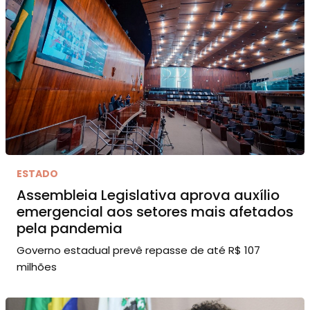
ESTADO
Assembleia Legislativa aprova auxílio
emergencial aos setores mais afetados
pela pandemia
Governo estadual prevê repasse de até R$ 107
milhões