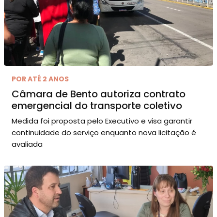
POR ATÉ 2 ANOS
Câmara de Bento autoriza contrato
emergencial do transporte coletivo
Medida foi proposta pelo Executivo e visa garantir
continuidade do serviço enquanto nova licitação é
avaliada