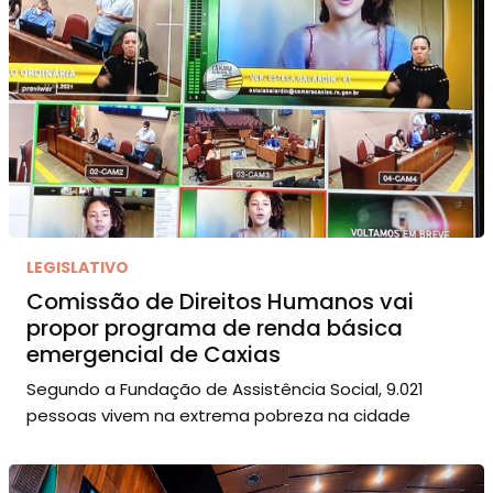
LEGISLATIVO
Comissão de Direitos Humanos vai
propor programa de renda básica
emergencial de Caxias
Segundo a Fundação de Assistência Social, 9.021
pessoas vivem na extrema pobreza na cidade