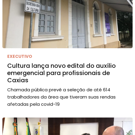
EXECUTIVO
Cultura lança novo edital do auxílio
emergencial para profissionais de
Caxias
Chamada pública prevê a seleção de até 614
trabalhadores da área que tiveram suas rendas
afetadas pela covid-19