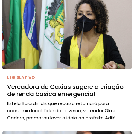
LEGISLATIVO
Vereadora de Caxias sugere a criação
de renda básica emergencial
Estela Balardin diz que recurso retornará para
economia local. Líder do governo, vereador Olmir
Cadore, prometeu levar a ideia ao prefeito Adiló