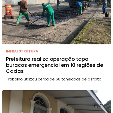
INFRAESTRUTURA
Prefeitura realiza operação tapa-
buracos emergencial em 10 regiões de
Caxias
Trabalho utilizou cerca de 60 toneladas de asfalto