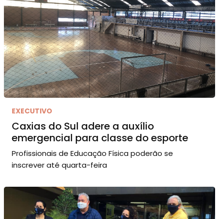
EXECUTIVO
Caxias do Sul adere a auxílio
emergencial para classe do esporte
Profissionais de Educação Física poderão se
inscrever até quarta-feira