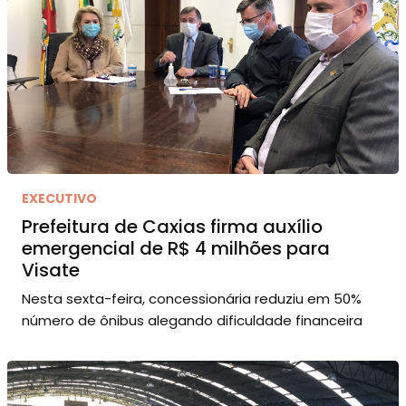
EXECUTIVO
Prefeitura de Caxias firma auxílio
emergencial de R$ 4 milhões para
Visate
Nesta sexta-feira, concessionária reduziu em 50%
número de ônibus alegando dificuldade financeira