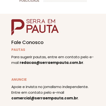
Fale Conosco
PAUTAS
Para sugerir pautas, entre em contato pelo e-
mail
redacao@serraempauta.com.br
.
ANUNCIE
Apoie e invista no jornalismo independente.
Entre em contato pelo e-mail
comercial@serraempauta.com.br
.