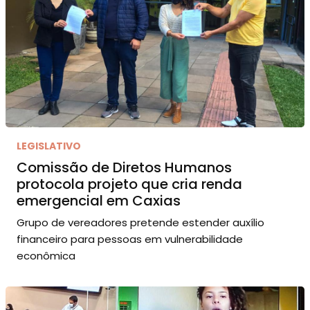
LEGISLATIVO
Comissão de Diretos Humanos
protocola projeto que cria renda
emergencial em Caxias
Grupo de vereadores pretende estender auxílio
financeiro para pessoas em vulnerabilidade
econômica