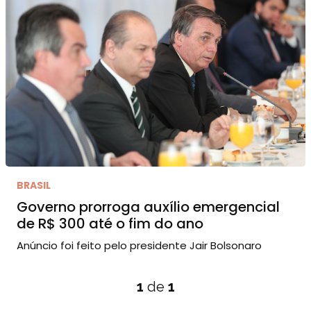
BRASIL
Governo prorroga auxílio emergencial
de R$ 300 até o fim do ano
Anúncio foi feito pelo presidente Jair Bolsonaro
1
de
1