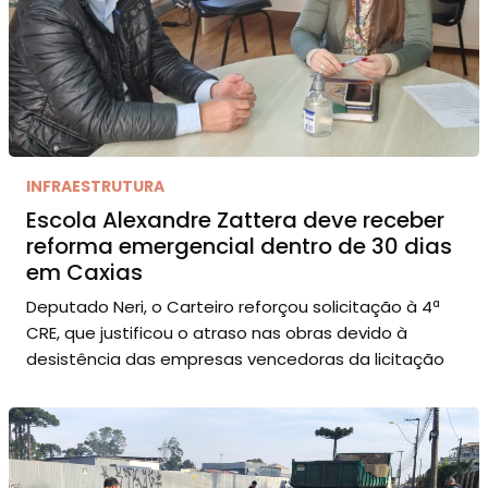
INFRAESTRUTURA
Escola Alexandre Zattera deve receber
reforma emergencial dentro de 30 dias
em Caxias
Deputado Neri, o Carteiro reforçou solicitação à 4ª
CRE, que justificou o atraso nas obras devido à
desistência das empresas vencedoras da licitação