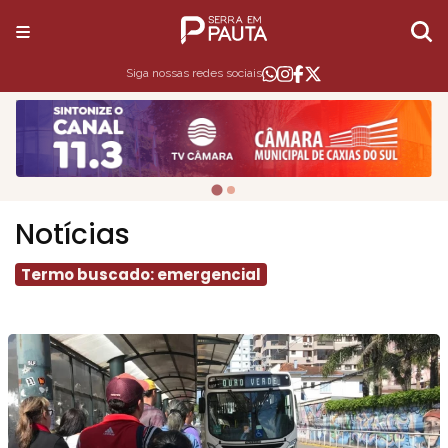
Siga nossas redes sociais
Notícias
Termo buscado: emergencial