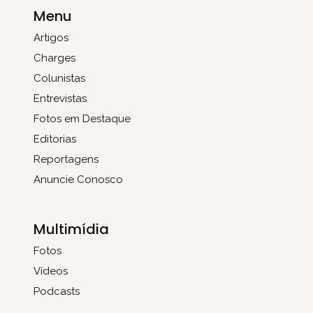
Menu
Artigos
Charges
Colunistas
Entrevistas
Fotos em Destaque
Editorias
Reportagens
Anuncie Conosco
Multimídia
Fotos
Vídeos
Podcasts