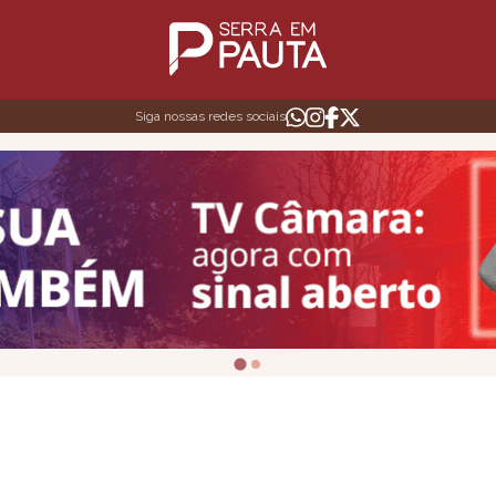
Siga nossas redes sociais