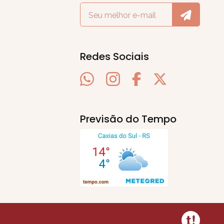
Redes Sociais
Previsão do Tempo