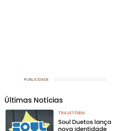
Últimas Notícias
TRAJETÓRIA
Soul Duetos lança
nova identidade