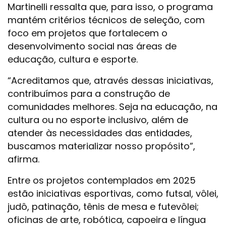
Martinelli ressalta que, para isso, o programa
mantém critérios técnicos de seleção, com
foco em projetos que fortalecem o
desenvolvimento social nas áreas de
educação, cultura e esporte.
“Acreditamos que, através dessas iniciativas,
contribuímos para a construção de
comunidades melhores. Seja na educação, na
cultura ou no esporte inclusivo, além de
atender às necessidades das entidades,
buscamos materializar nosso propósito”,
afirma.
Entre os projetos contemplados em 2025
estão iniciativas esportivas, como futsal, vôlei,
judô, patinação, tênis de mesa e futevôlei;
oficinas de arte, robótica, capoeira e língua