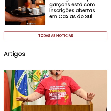
garçons está com
inscrições abertas
em Caxias do Sul
TODAS AS NOTÍCIAS
Artigos