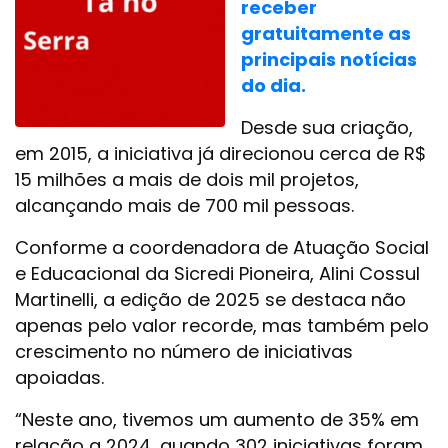
receber
gratuitamente as
principais notícias
do dia.
Desde sua criação,
em 2015, a iniciativa já direcionou cerca de R$
15 milhões a mais de dois mil projetos,
alcançando mais de 700 mil pessoas.
Conforme a coordenadora de Atuação Social
e Educacional da Sicredi Pioneira, Alini Cossul
Martinelli, a edição de 2025 se destaca não
apenas pelo valor recorde, mas também pelo
crescimento no número de iniciativas
apoiadas.
“Neste ano, tivemos um aumento de 35% em
relação a 2024, quando 302 iniciativas foram