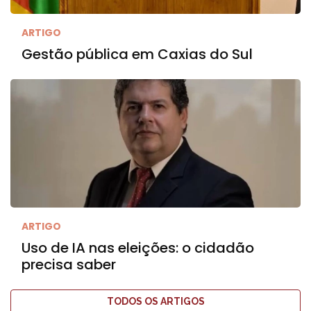
ARTIGO
Gestão pública em Caxias do Sul
ARTIGO
Uso de IA nas eleições: o cidadão
precisa saber
TODOS OS ARTIGOS