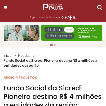
Siga nossas redes sociais
Início
Notícias
Fundo Social da Sicredi Pioneira destina R$ 4 milhões a
entidades da região
APOIO A PROJETOS
Fundo Social da Sicredi
Pioneira destina R$ 4 milhões
a entidades da região