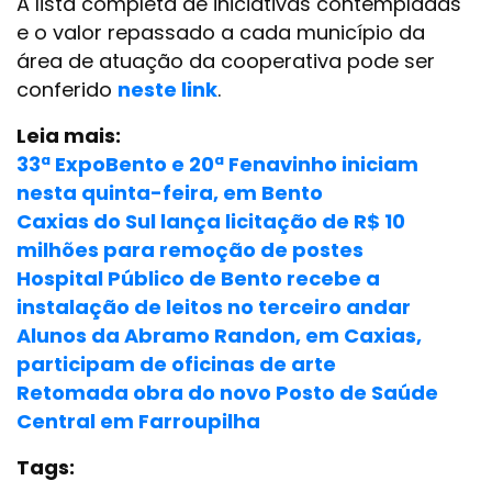
A lista completa de iniciativas contempladas
e o valor repassado a cada município da
área de atuação da cooperativa pode ser
conferido
neste link
.
Leia mais:
33ª ExpoBento e 20ª Fenavinho iniciam
nesta quinta-feira, em Bento
Caxias do Sul lança licitação de R$ 10
milhões para remoção de postes
Hospital Público de Bento recebe a
instalação de leitos no terceiro andar
Alunos da Abramo Randon, em Caxias,
participam de oficinas de arte
Retomada obra do novo Posto de Saúde
Central em Farroupilha
Tags: