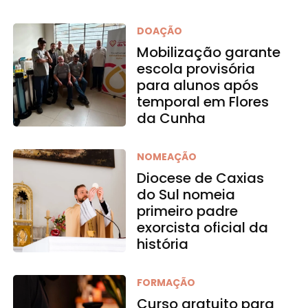
DOAÇÃO
Mobilização garante
escola provisória
para alunos após
temporal em Flores
da Cunha
NOMEAÇÃO
Diocese de Caxias
do Sul nomeia
primeiro padre
exorcista oficial da
história
FORMAÇÃO
Curso gratuito para