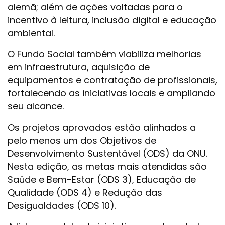
alemã; além de ações voltadas para o
incentivo à leitura, inclusão digital e educação
ambiental.
O Fundo Social também viabiliza melhorias
em infraestrutura, aquisição de
equipamentos e contratação de profissionais,
fortalecendo as iniciativas locais e ampliando
seu alcance.
Os projetos aprovados estão alinhados a
pelo menos um dos Objetivos de
Desenvolvimento Sustentável (ODS) da ONU.
Nesta edição, as metas mais atendidas são
Saúde e Bem-Estar (ODS 3), Educação de
Qualidade (ODS 4) e Redução das
Desigualdades (ODS 10).