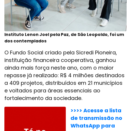
Instituto Lenon Joel pela Paz, de São Leopoldo, foi um
dos contemplados
O Fundo Social criado pela Sicredi Pioneira,
instituição financeira cooperativa, ganhou
ainda mais força neste ano, com o maior
repasse já realizado: R$ 4 milhões destinados
a 409 projetos, distribuídos em 21 municípios
e voltados para áreas essenciais ao
fortalecimento da sociedade.
>>>> Acesse a lista
de transmissão no
WhatsApp para