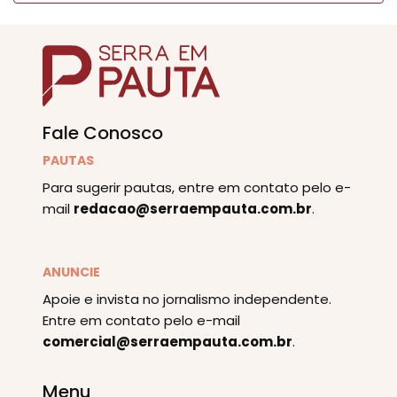
Fale Conosco
PAUTAS
Para sugerir pautas, entre em contato pelo e-
mail
redacao@serraempauta.com.br
.
ANUNCIE
Apoie e invista no jornalismo independente.
Entre em contato pelo e-mail
comercial@serraempauta.com.br
.
Menu