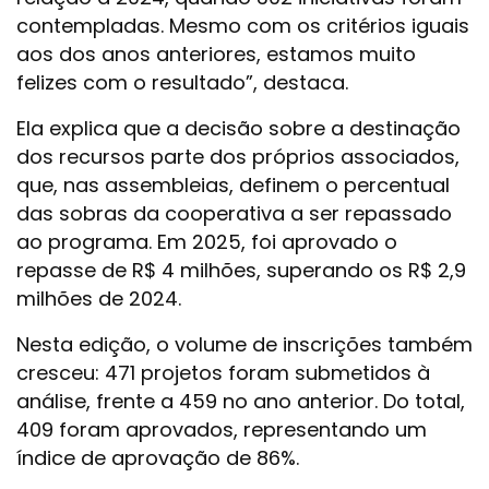
contempladas. Mesmo com os critérios iguais
aos dos anos anteriores, estamos muito
felizes com o resultado”, destaca.
Ela explica que a decisão sobre a destinação
dos recursos parte dos próprios associados,
que, nas assembleias, definem o percentual
das sobras da cooperativa a ser repassado
ao programa. Em 2025, foi aprovado o
repasse de R$ 4 milhões, superando os R$ 2,9
milhões de 2024.
Nesta edição, o volume de inscrições também
cresceu: 471 projetos foram submetidos à
análise, frente a 459 no ano anterior. Do total,
409 foram aprovados, representando um
índice de aprovação de 86%.