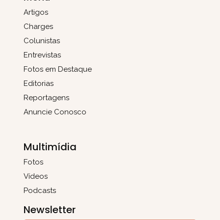
Artigos
Charges
Colunistas
Entrevistas
Fotos em Destaque
Editorias
Reportagens
Anuncie Conosco
Multimídia
Fotos
Vídeos
Podcasts
Newsletter