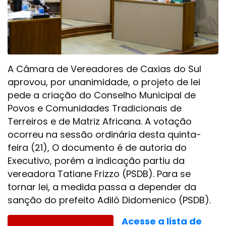
A Câmara de Vereadores de Caxias do Sul
aprovou, por unanimidade, o projeto de lei
pede a criação do Conselho Municipal de
Povos e Comunidades Tradicionais de
Terreiros e de Matriz Africana. A votação
ocorreu na sessão ordinária desta quinta-
feira (21), O documento é de autoria do
Executivo, porém a indicação partiu da
vereadora Tatiane Frizzo (PSDB). Para se
tornar lei, a medida passa a depender da
sanção do prefeito Adiló Didomenico (PSDB).
Acesse a lista de