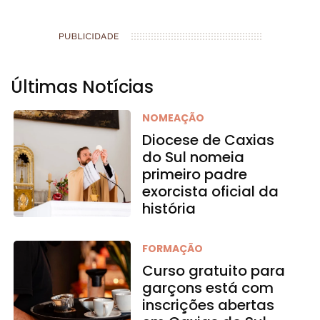
Últimas Notícias
NOMEAÇÃO
Diocese de Caxias
do Sul nomeia
primeiro padre
exorcista oficial da
história
FORMAÇÃO
Curso gratuito para
garçons está com
inscrições abertas