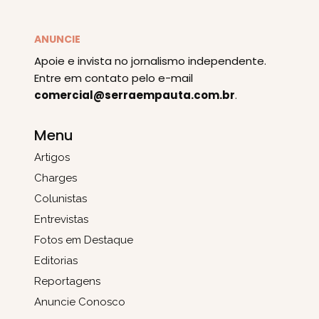
ANUNCIE
Apoie e invista no jornalismo independente.
Entre em contato pelo e-mail
comercial@serraempauta.com.br
.
Menu
Artigos
Charges
Colunistas
Entrevistas
Fotos em Destaque
Editorias
Reportagens
Anuncie Conosco