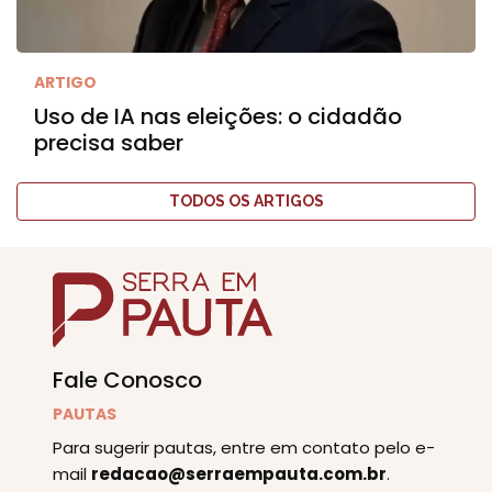
ARTIGO
Uso de IA nas eleições: o cidadão
precisa saber
TODOS OS ARTIGOS
Fale Conosco
PAUTAS
Para sugerir pautas, entre em contato pelo e-
mail
redacao@serraempauta.com.br
.