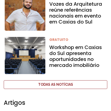
Vozes da Arquitetura
reúne referências
nacionais em evento
em Caxias do Sul
GRATUITO
Workshop em Caxias
do Sul apresenta
oportunidades no
mercado imobiliário
TODAS AS NOTÍCIAS
Artigos