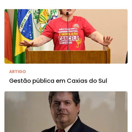
ARTIGO
Gestão pública em Caxias do Sul