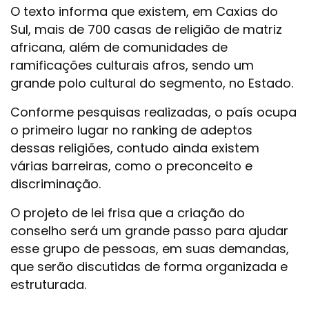
O texto informa que existem, em Caxias do
Sul, mais de 700 casas de religião de matriz
africana, além de comunidades de
ramificações culturais afros, sendo um
grande polo cultural do segmento, no Estado.
Conforme pesquisas realizadas, o país ocupa
o primeiro lugar no ranking de adeptos
dessas religiões, contudo ainda existem
várias barreiras, como o preconceito e
discriminação.
O projeto de lei frisa que a criação do
conselho será um grande passo para ajudar
esse grupo de pessoas, em suas demandas,
que serão discutidas de forma organizada e
estruturada.