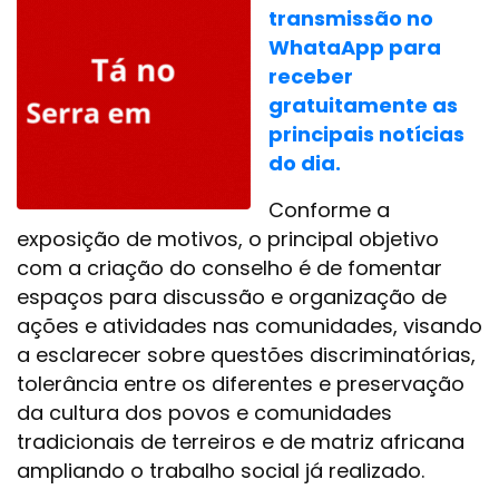
transmissão no
WhataApp para
receber
gratuitamente as
principais notícias
do dia.
Conforme a
exposição de motivos, o principal objetivo
com a criação do conselho é de fomentar
espaços para discussão e organização de
ações e atividades nas comunidades, visando
a esclarecer sobre questões discriminatórias,
tolerância entre os diferentes e preservação
da cultura dos povos e comunidades
tradicionais de terreiros e de matriz africana
ampliando o trabalho social já realizado.