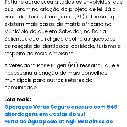
Tatiane agradeceu a todos os envolvidos, que
auxiliaram na criação do projeto de lei. Já o
vereador Lucas Caregnato (PT) informou que
existem mais casas de matriz africana no
Município do que em Salvador, na Bahia.
Salientou que a religião acolhe as questões
de resgate de identidade, caridade, turismo e
respeito ao meio ambiente.
A vereadora Rose Frigeri (PT) ressaltou que é
necessária a criação de mais conselhos
municipais para outros setores da
comunidade.
Leia mais:
Operação Verão Seguro encerra com 549
abordagens em Caxias do Sul
Falta de água pode atingir 99 bairros de