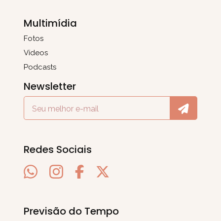
Multimídia
Fotos
Vídeos
Podcasts
Newsletter
Redes Sociais
Previsão do Tempo