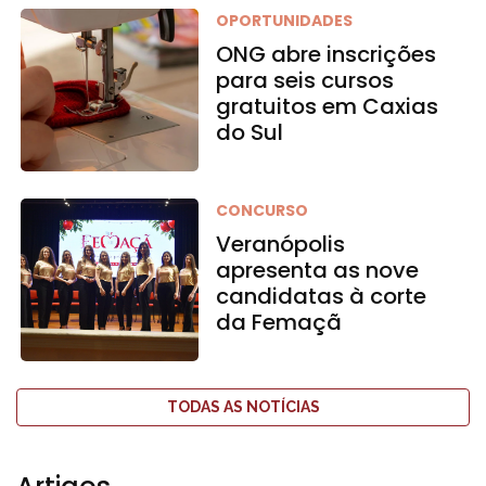
OPORTUNIDADES
ONG abre inscrições
para seis cursos
gratuitos em Caxias
do Sul
CONCURSO
Veranópolis
apresenta as nove
candidatas à corte
da Femaçã
TODAS AS NOTÍCIAS