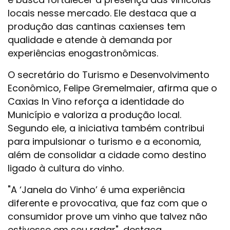
locais nesse mercado. Ele destaca que a
produção das cantinas caxienses tem
qualidade e atende à demanda por
experiências enogastronômicas.
O secretário do Turismo e Desenvolvimento
Econômico, Felipe Gremelmaier, afirma que o
Caxias In Vino reforça a identidade do
Município e valoriza a produção local.
Segundo ele, a iniciativa também contribui
para impulsionar o turismo e a economia,
além de consolidar a cidade como destino
ligado à cultura do vinho.
"A ‘Janela do Vinho’ é uma experiência
diferente e provocativa, que faz com que o
consumidor prove um vinho que talvez não
estivesse em seu radar", destaca