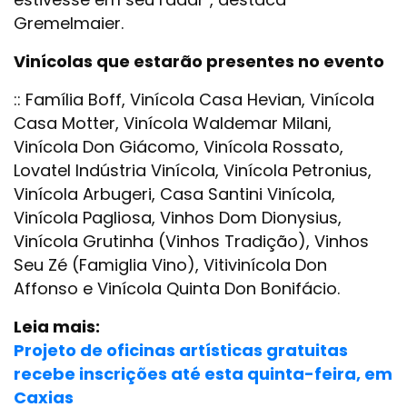
Gremelmaier.
Vinícolas que estarão presentes no evento
:: Família Boff, Vinícola Casa Hevian, Vinícola
Casa Motter, Vinícola Waldemar Milani,
Vinícola Don Giácomo, Vinícola Rossato,
Lovatel Indústria Vinícola, Vinícola Petronius,
Vinícola Arbugeri, Casa Santini Vinícola,
Vinícola Pagliosa, Vinhos Dom Dionysius,
Vinícola Grutinha (Vinhos Tradição), Vinhos
Seu Zé (Famiglia Vino), Vitivinícola Don
Affonso e Vinícola Quinta Don Bonifácio.
Leia mais:
Projeto de oficinas artísticas gratuitas
recebe inscrições até esta quinta-feira, em
Caxias