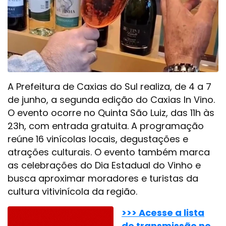
A Prefeitura de Caxias do Sul realiza, de 4 a 7
de junho, a segunda edição do Caxias In Vino.
O evento ocorre no Quinta São Luiz, das 11h às
23h, com entrada gratuita. A programação
reúne 16 vinícolas locais, degustações e
atrações culturais. O evento também marca
as celebrações do Dia Estadual do Vinho e
busca aproximar moradores e turistas da
cultura vitivinícola da região.
>>> Acesse a lista
de transmissão no