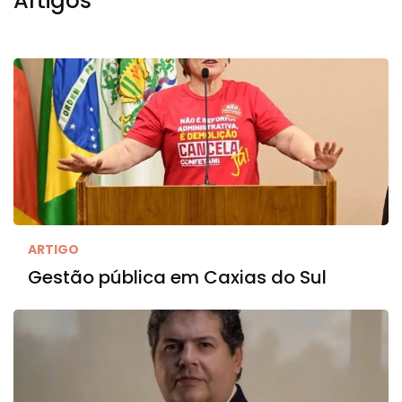
Artigos
ARTIGO
Gestão pública em Caxias do Sul