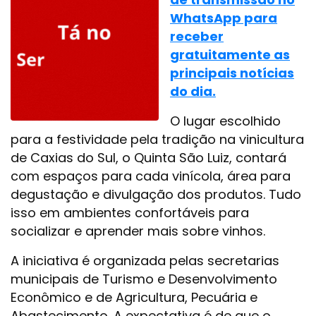
WhatsApp para
receber
gratuitamente as
principais notícias
do dia.
O lugar escolhido
para a festividade pela tradição na vinicultura
de Caxias do Sul, o Quinta São Luiz, contará
com espaços para cada vinícola, área para
degustação e divulgação dos produtos. Tudo
isso em ambientes confortáveis para
socializar e aprender mais sobre vinhos.
A iniciativa é organizada pelas secretarias
municipais de Turismo e Desenvolvimento
Econômico e de Agricultura, Pecuária e
Abastecimento. A expectativa é de que o