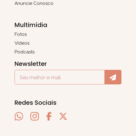
Anuncie Conosco
Multimídia
Fotos
Vídeos
Podcasts
Newsletter
Redes Sociais