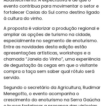
evento contribua para movimentar o setor e
fortalecer Caxias do Sul como destino ligado
à cultura do vinho.
A proposta é valorizar a produção regional e
ampliar as opções de turismo na cidade,
especialmente no segmento de enoturismo.
Entre as novidades desta edição estão
apresentações artísticas, workshops e a
chamada “Janela do Vinho”, uma experiência
de degustação às cegas em que o visitante
compra a taça sem saber qual rótulo será
servido.
Segundo o secretário da Agricultura, Rudimar
Menegotto, o evento acompanha o
crescimento do enoturismo na Serra Gaúcha
e busca fortalecer a presença das vinícolas