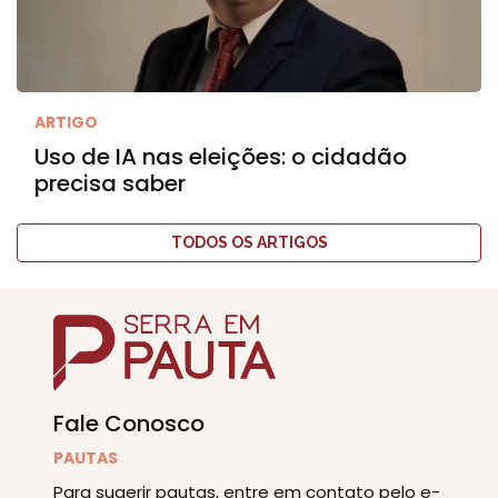
ARTIGO
Uso de IA nas eleições: o cidadão
precisa saber
TODOS OS ARTIGOS
Fale Conosco
PAUTAS
Para sugerir pautas, entre em contato pelo e-