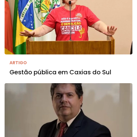
ARTIGO
Gestão pública em Caxias do Sul