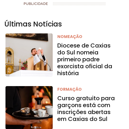
Últimas Notícias
NOMEAÇÃO
Diocese de Caxias
do Sul nomeia
primeiro padre
exorcista oficial da
história
FORMAÇÃO
Curso gratuito para
garçons está com
inscrições abertas
em Caxias do Sul