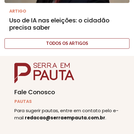
ARTIGO
Uso de IA nas eleições: o cidadão
precisa saber
TODOS OS ARTIGOS
Fale Conosco
PAUTAS
Para sugerir pautas, entre em contato pelo e-
mail
redacao@serraempauta.com.br
.