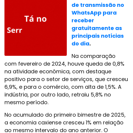
de transmissão no
WhatsApp para
receber
gratuitamente as
principais notícias
do dia
.
Na comparação
com fevereiro de 2024, houve queda de 0,8%
na atividade econômica, com destaque
positivo para o setor de serviços, que cresceu
6,9%, e para o comércio, com alta de 1,5%. A
indústria, por outro lado, retraiu 5,8% no
mesmo período.
No acumulado do primeiro bimestre de 2025,
a economia caxiense cresceu 1% em relação
ao mesmo intervalo do ano anterior. O