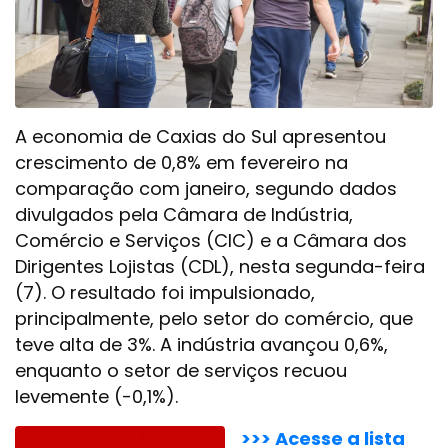
A economia de Caxias do Sul apresentou
crescimento de 0,8% em fevereiro na
comparação com janeiro, segundo dados
divulgados pela Câmara de Indústria,
Comércio e Serviços (CIC) e a Câmara dos
Dirigentes Lojistas (CDL), nesta segunda-feira
(7). O resultado foi impulsionado,
principalmente, pelo setor do comércio, que
teve alta de 3%. A indústria avançou 0,6%,
enquanto o setor de serviços recuou
levemente (-0,1%).
>>> Acesse a lista