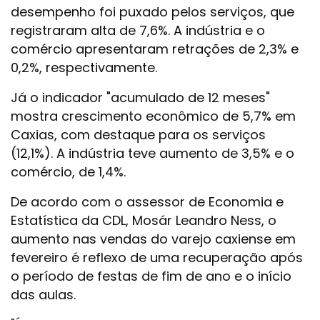
desempenho foi puxado pelos serviços, que
registraram alta de 7,6%. A indústria e o
comércio apresentaram retrações de 2,3% e
0,2%, respectivamente.
Já o indicador "acumulado de 12 meses"
mostra crescimento econômico de 5,7% em
Caxias, com destaque para os serviços
(12,1%). A indústria teve aumento de 3,5% e o
comércio, de 1,4%.
De acordo com o assessor de Economia e
Estatística da CDL, Mosár Leandro Ness, o
aumento nas vendas do varejo caxiense em
fevereiro é reflexo de uma recuperação após
o período de festas de fim de ano e o início
das aulas.