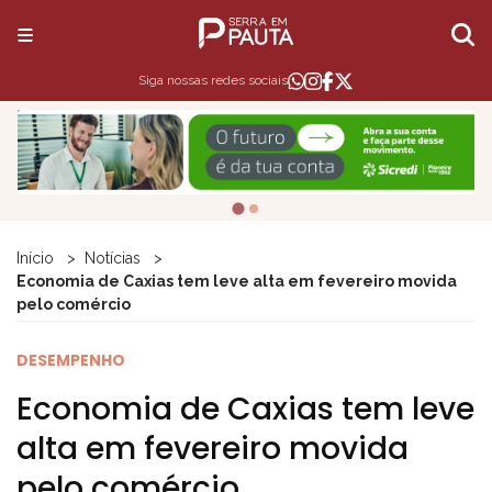
Siga nossas redes sociais
Início
Notícias
Economia de Caxias tem leve alta em fevereiro movida
pelo comércio
DESEMPENHO
Economia de Caxias tem leve
alta em fevereiro movida
pelo comércio