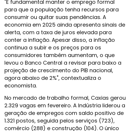
"É fundamental manter o emprego formal
para que a população tenha recursos para
consumir ou quitar suas pendências. A
economia em 2025 ainda apresenta sinais de
alerta, com a taxa de juros elevada para
conter a inflação. Apesar disso, a inflação
continua a subir e os preços para os
consumidores também aumentam, o que
levou o Banco Central a revisar para baixo a
projeção de crescimento do PIB nacional,
agora abaixo de 2%", contextualiza o
economista.
No mercado de trabalho formal, Caxias gerou
2.329 vagas em fevereiro. A Indústria liderou a
geração de empregos com saldo positivo de
1.321 postos, seguida pelos serviços (723),
comércio (288) e construção (104). O único