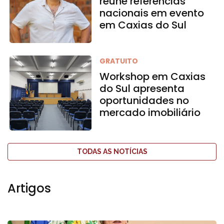
reúne referências
nacionais em evento
em Caxias do Sul
GRATUITO
Workshop em Caxias
do Sul apresenta
oportunidades no
mercado imobiliário
TODAS AS NOTÍCIAS
Artigos