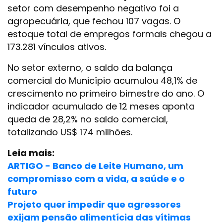
setor com desempenho negativo foi a
agropecuária, que fechou 107 vagas. O
estoque total de empregos formais chegou a
173.281 vínculos ativos.
No setor externo, o saldo da balança
comercial do Município acumulou 48,1% de
crescimento no primeiro bimestre do ano. O
indicador acumulado de 12 meses aponta
queda de 28,2% no saldo comercial,
totalizando US$ 174 milhões.
Leia mais:
ARTIGO - Banco de Leite Humano, um
compromisso com a vida, a saúde e o
futuro
Projeto quer impedir que agressores
exijam pensão alimentícia das vítimas