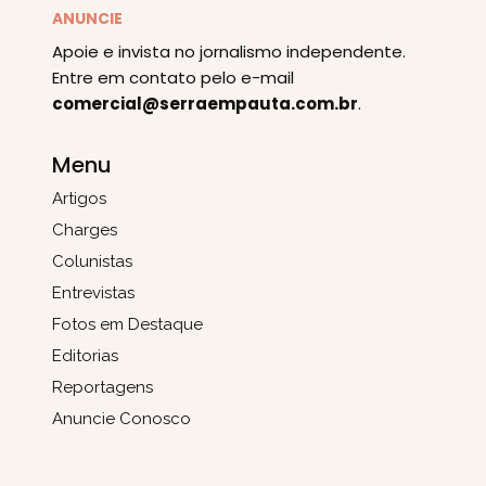
ANUNCIE
Apoie e invista no jornalismo independente.
Entre em contato pelo e-mail
comercial@serraempauta.com.br
.
Menu
Artigos
Charges
Colunistas
Entrevistas
Fotos em Destaque
Editorias
Reportagens
Anuncie Conosco