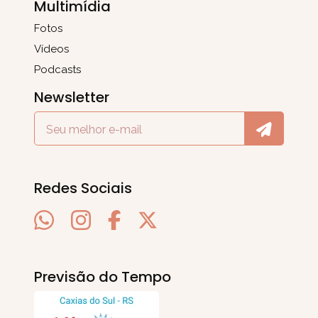
Multimídia
Fotos
Vídeos
Podcasts
Newsletter
Redes Sociais
Previsão do Tempo