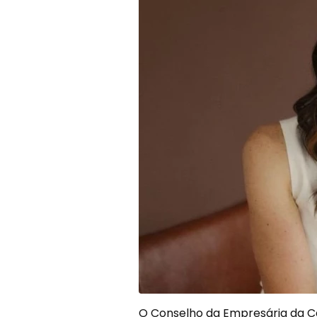
O Conselho da Empresária da Câ