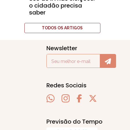
o cidadão precisa
saber
TODOS OS ARTIGOS
Newsletter
Redes Sociais
Previsão do Tempo