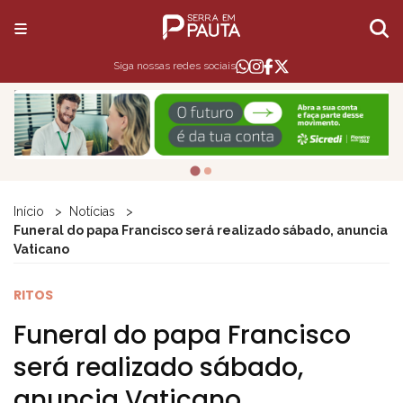
Siga nossas redes sociais
Início
Notícias
Funeral do papa Francisco será realizado sábado, anuncia
Vaticano
RITOS
Funeral do papa Francisco
será realizado sábado,
anuncia Vaticano