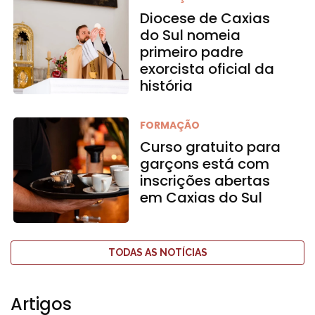
Diocese de Caxias
do Sul nomeia
primeiro padre
exorcista oficial da
história
FORMAÇÃO
Curso gratuito para
garçons está com
inscrições abertas
em Caxias do Sul
TODAS AS NOTÍCIAS
Artigos