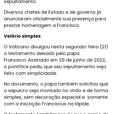
sepultamento.
Diversos chefes de Estado e de governo já
anunciaram oficialmente sua presença para
prestar homenagem a Francisco.
Velório simples
O Vaticano divulgou nesta segunda-feira (21)
o testamento deixado pelo papa
Francisco. Assinado em 29 de junho de 2022,
o pontífice pediu que seu sepultamento seja
feito com simplicidade.
No documento, o papa também solicitou que
o sepulcro seja montado no chão e de forma
simples, sem decoração especial e somente
com a inscrição Franciscus na lápide.