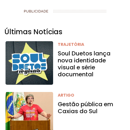
Últimas Notícias
TRAJETÓRIA
Soul Duetos lança
nova identidade
visual e série
documental
ARTIGO
Gestão pública em
Caxias do Sul