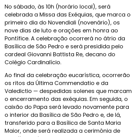
No sábado, às 10h (horário local), será
celebrada a Missa das Exéquias, que marca o
primeiro dia do Novendiali (novenário), os
nove dias de luto e orações em honra ao
Pontífice. A celebração ocorrerá no átrio da
Basílica de São Pedro e será presidida pelo
cardeal Giovanni Battista Re, decano do
Colégio Cardinalício.
Ao final da celebração eucarística, ocorrerão
os ritos da Última Commendatio e da
Valedictio — despedidas solenes que marcam
o encerramento das exéquias. Em seguida, o
caixão do Papa será levado novamente para
o interior da Basílica de São Pedro e, de lá,
transferido para a Basílica de Santa Maria
Maior, onde será realizada a cerimônia de