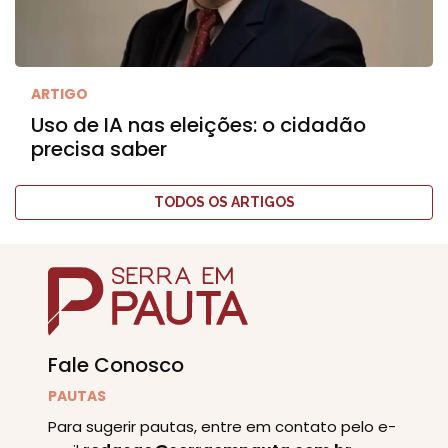
ARTIGO
Uso de IA nas eleições: o cidadão
precisa saber
TODOS OS ARTIGOS
Fale Conosco
PAUTAS
Para sugerir pautas, entre em contato pelo e-