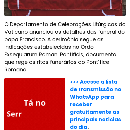
O Departamento de Celebrações Litúrgicas do
Vaticano anunciou os detalhes das funeral do
papa Francisco. A cerimônia segue as
indicações estabelecidas no Ordo
Exsequiarum Romani Pontificis, documento
que rege os ritos funerários do Pontífice
Romano.
>>> Acesse a lista
de transmissão no
WhatsApp para
receber
gratuitamente as
principais notícias
do dia
.