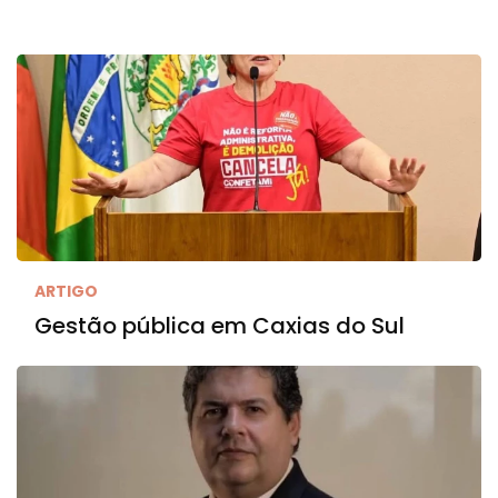
ARTIGO
Gestão pública em Caxias do Sul