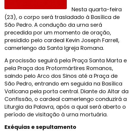
Nesta quarta-feira
(23), o corpo será trasladado à Basílica de
São Pedro. A condução da urna será
precedida por um momento de oração,
presidido pelo cardeal Kevin Joseph Farrell,
camerlengo da Santa Igreja Romana.
A procissão seguirá pela Praça Santa Marta e
pela Praça dos Protormártires Romanos,
saindo pelo Arco dos Sinos até a Praça de
São Pedro, entrando em seguida na Basílica
Vaticana pela porta central. Diante do Altar da
Confissão, o cardeal camerlengo conduzirá a
Liturgia da Palavra, após a qual será aberto o
período de visitação à urna mortuária.
Exéquias e sepultamento