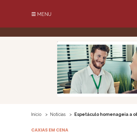
MENU
Início
Notícias
Espetáculo homenageia a ob
CAXIAS EM CENA