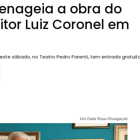
enageia a obra do
tor Luiz Coronel em
este sábado, no Teatro Pedro Parenti, tem entrada gratuit
Vini Dalla Rosa/Divulgação