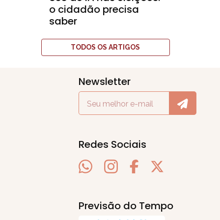
o cidadão precisa
saber
TODOS OS ARTIGOS
Newsletter
Redes Sociais
Previsão do Tempo