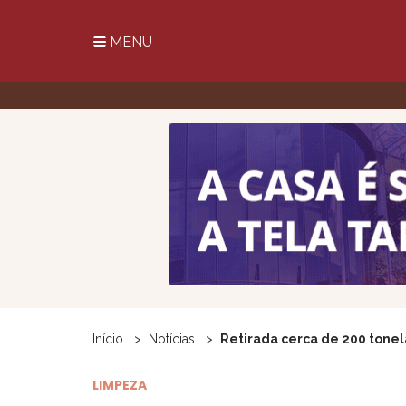
MENU
Início
Notícias
Retirada cerca de 200 tonel
LIMPEZA