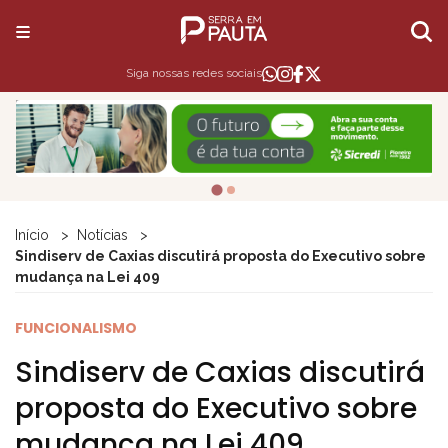
Siga nossas redes sociais
Início
Notícias
Sindiserv de Caxias discutirá proposta do Executivo sobre
mudança na Lei 409
FUNCIONALISMO
Sindiserv de Caxias discutirá
proposta do Executivo sobre
mudança na Lei 409