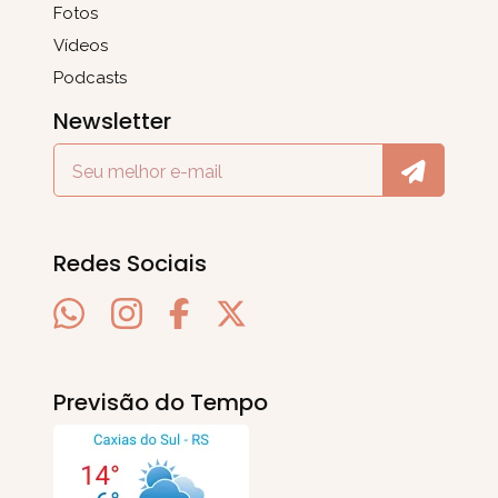
Fotos
Vídeos
Podcasts
Newsletter
Redes Sociais
Previsão do Tempo