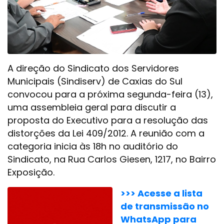
A direção do Sindicato dos Servidores
Municipais (Sindiserv) de Caxias do Sul
convocou para a próxima segunda-feira (13),
uma assembleia geral para discutir a
proposta do Executivo para a resolução das
distorções da Lei 409/2012. A reunião com a
categoria inicia às 18h no auditório do
Sindicato, na Rua Carlos Giesen, 1217, no Bairro
Exposição.
>>> Acesse a lista
de transmissão no
WhatsApp para