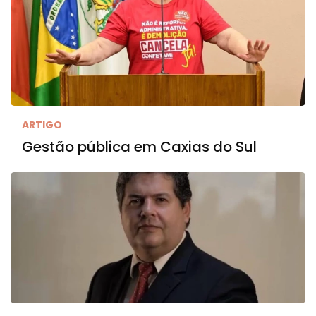
ARTIGO
Gestão pública em Caxias do Sul