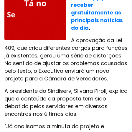
receber
gratuitamente as
principais notícias
do dia
.
A aprovação da Lei
409, que criou diferentes cargos para funções
já existentes, gerou uma série de distorções.
No sentido de ajustar os problemas causados
pelo texto, o Executivo enviará um novo
projeto para a Câmara de Vereadores.
A presidente do Sindiserv, Silvana Piroli, explica
que o conteúdo da proposta tem sido
debatido pelos servidores em diversos
encontros nos últimos dias.
"Já analisamos a minuta do projeto e