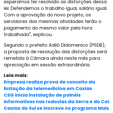
esperamos ter resolvido as distorções dessa
lei. Defendemos o trabalho igual, salário igual.
Com a aprovação do novo projeto, os
servidores das mesmas atividades terão o
pagamento do mesmo valor pela hora
trabalhada", explicou.
Segundo o prefeito Adiló Didomenico (PSDB),
a proposta de resolução das distorções será
remetida à Câmara ainda neste mês para
apreciação em sessão extraordinária.
Leia mais:
Empresa realiza prova de conceito da
licitação da telemedicina em Caxias
CSG inicia instalação de painéis
informativos nas rodovias da Serra e do Caí
Caxias do Sul se inscreve no programa Mais