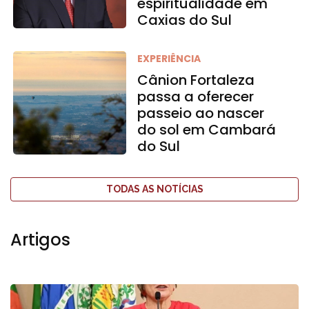
espiritualidade em
Caxias do Sul
EXPERIÊNCIA
Cânion Fortaleza
passa a oferecer
passeio ao nascer
do sol em Cambará
do Sul
TODAS AS NOTÍCIAS
Artigos