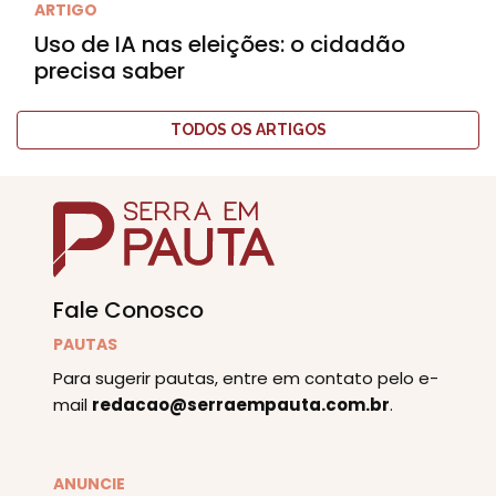
ARTIGO
Uso de IA nas eleições: o cidadão
precisa saber
TODOS OS ARTIGOS
Fale Conosco
PAUTAS
Para sugerir pautas, entre em contato pelo e-
mail
redacao@serraempauta.com.br
.
ANUNCIE