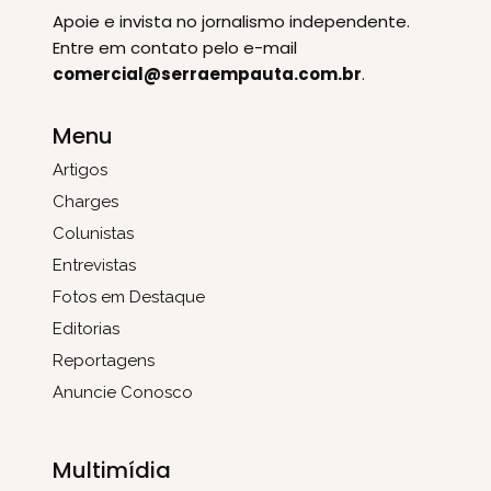
Apoie e invista no jornalismo independente.
Entre em contato pelo e-mail
comercial@serraempauta.com.br
.
Menu
Artigos
Charges
Colunistas
Entrevistas
Fotos em Destaque
Editorias
Reportagens
Anuncie Conosco
Multimídia