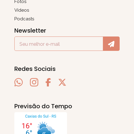
Fotos
Vídeos
Podcasts
Newsletter
Redes Sociais
Previsão do Tempo