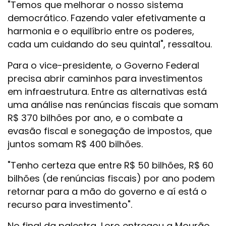
"Temos que melhorar o nosso sistema
democrático. Fazendo valer efetivamente a
harmonia e o equilíbrio entre os poderes,
cada um cuidando do seu quintal", ressaltou.
Para o vice-presidente, o Governo Federal
precisa abrir caminhos para investimentos
em infraestrutura. Entre as alternativas está
uma análise nas renúncias fiscais que somam
R$ 370 bilhões por ano, e o combate a
evasão fiscal e sonegação de impostos, que
juntos somam R$ 400 bilhões.
"Tenho certeza que entre R$ 50 bilhões, R$ 60
bilhões (de renúncias fiscais) por ano podem
retornar para a mão do governo e aí está o
recurso para investimento".
No final da palestra, Loro entregou a Mourão