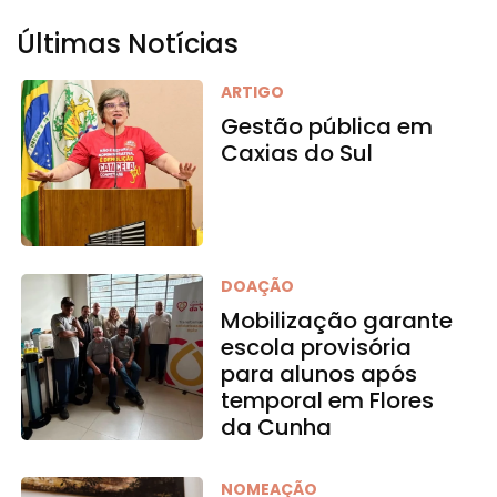
Últimas Notícias
ARTIGO
Gestão pública em
Caxias do Sul
DOAÇÃO
Mobilização garante
escola provisória
para alunos após
temporal em Flores
da Cunha
NOMEAÇÃO