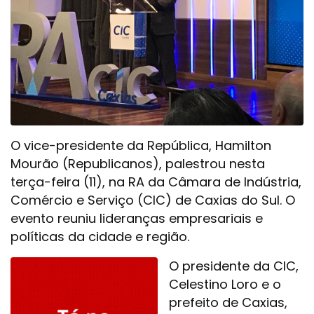
O vice-presidente da República, Hamilton
Mourão (Republicanos), palestrou nesta
terça-feira (11), na RA da Câmara de Indústria,
Comércio e Serviço (CIC) de Caxias do Sul. O
evento reuniu lideranças empresariais e
políticas da cidade e região.
O presidente da CIC,
Celestino Loro e o
prefeito de Caxias,