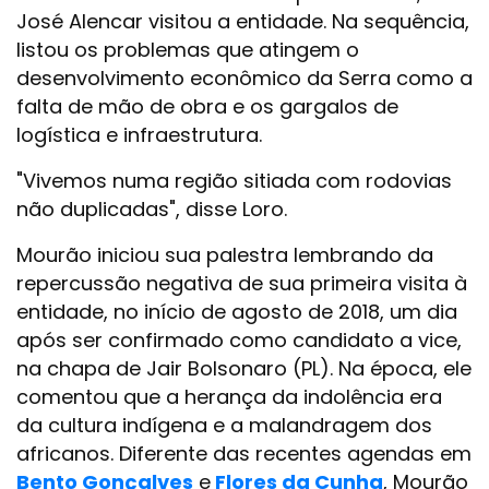
José Alencar visitou a entidade. Na sequência,
listou os problemas que atingem o
desenvolvimento econômico da Serra como a
falta de mão de obra e os gargalos de
logística e infraestrutura.
"Vivemos numa região sitiada com rodovias
não duplicadas", disse Loro.
Mourão iniciou sua palestra lembrando da
repercussão negativa de sua primeira visita à
entidade, no início de agosto de 2018, um dia
após ser confirmado como candidato a vice,
na chapa de Jair Bolsonaro (PL). Na época, ele
comentou que a herança da indolência era
da cultura indígena e a malandragem dos
africanos. Diferente das recentes agendas em
Bento Gonçalves
e
Flores da Cunha
, Mourão