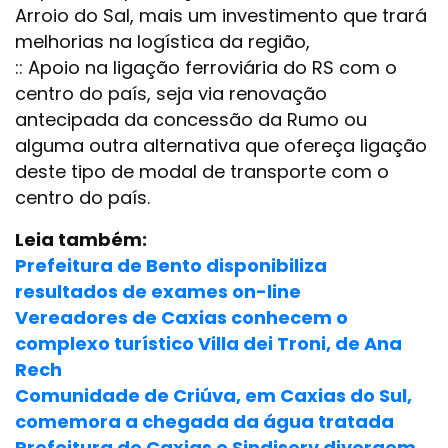
Arroio do Sal, mais um investimento que trará
melhorias na logística da região,
:: Apoio na ligação ferroviária do RS com o
centro do país, seja via renovação
antecipada da concessão da Rumo ou
alguma outra alternativa que ofereça ligação
deste tipo de modal de transporte com o
centro do país.
Leia também:
Prefeitura de Bento disponibiliza
resultados de exames on-line
Vereadores de Caxias conhecem o
complexo turístico Villa dei Troni, de Ana
Rech
Comunidade de Criúva, em Caxias do Sul,
comemora a chegada da água tratada
Prefeitura de Caxias e Sindiserv divergem