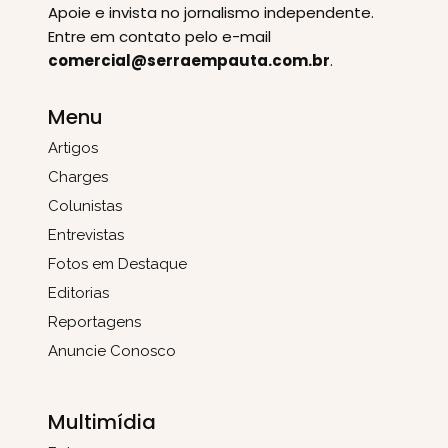
Apoie e invista no jornalismo independente.
Entre em contato pelo e-mail
comercial@serraempauta.com.br
.
Menu
Artigos
Charges
Colunistas
Entrevistas
Fotos em Destaque
Editorias
Reportagens
Anuncie Conosco
Multimídia