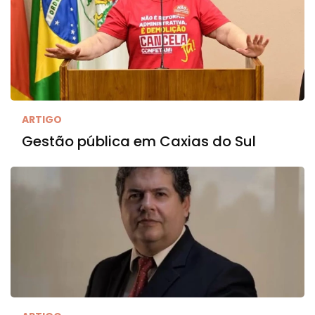
ARTIGO
Gestão pública em Caxias do Sul