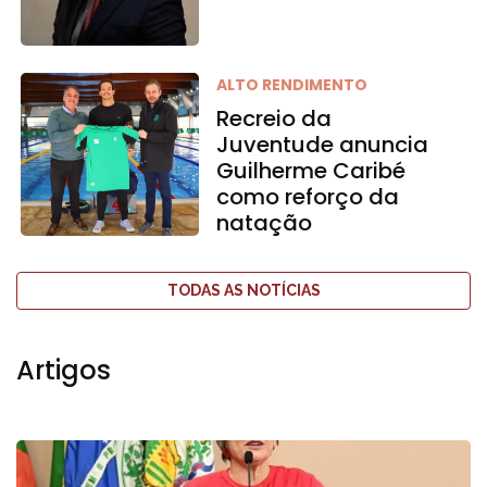
ALTO RENDIMENTO
Recreio da
Juventude anuncia
Guilherme Caribé
como reforço da
natação
TODAS AS NOTÍCIAS
Artigos