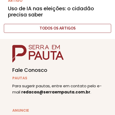
ARTIGO
Uso de IA nas eleições: o cidadão
precisa saber
TODOS OS ARTIGOS
Fale Conosco
PAUTAS
Para sugerir pautas, entre em contato pelo e-
mail
redacao@serraempauta.com.br
.
ANUNCIE