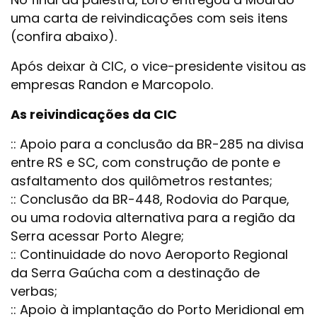
uma carta de reivindicações com seis itens
(confira abaixo).
Após deixar à CIC, o vice-presidente visitou as
empresas Randon e Marcopolo.
As reivindicações da CIC
:: Apoio para a conclusão da BR-285 na divisa
entre RS e SC, com construção de ponte e
asfaltamento dos quilômetros restantes;
:: Conclusão da BR-448, Rodovia do Parque,
ou uma rodovia alternativa para a região da
Serra acessar Porto Alegre;
:: Continuidade do novo Aeroporto Regional
da Serra Gaúcha com a destinação de
verbas;
:: Apoio à implantação do Porto Meridional em