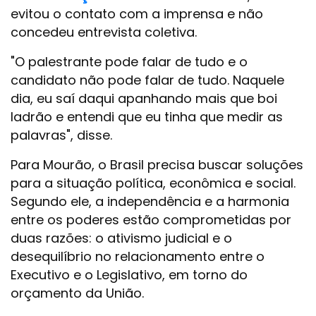
evitou o contato com a imprensa e não
concedeu entrevista coletiva.
"O palestrante pode falar de tudo e o
candidato não pode falar de tudo. Naquele
dia, eu saí daqui apanhando mais que boi
ladrão e entendi que eu tinha que medir as
palavras", disse.
Para Mourão, o Brasil precisa buscar soluções
para a situação política, econômica e social.
Segundo ele, a independência e a harmonia
entre os poderes estão comprometidas por
duas razões: o ativismo judicial e o
desequilíbrio no relacionamento entre o
Executivo e o Legislativo, em torno do
orçamento da União.