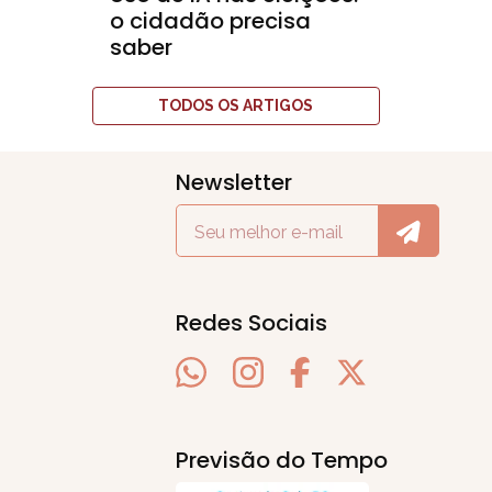
o cidadão precisa
saber
TODOS OS ARTIGOS
Newsletter
Redes Sociais
Previsão do Tempo