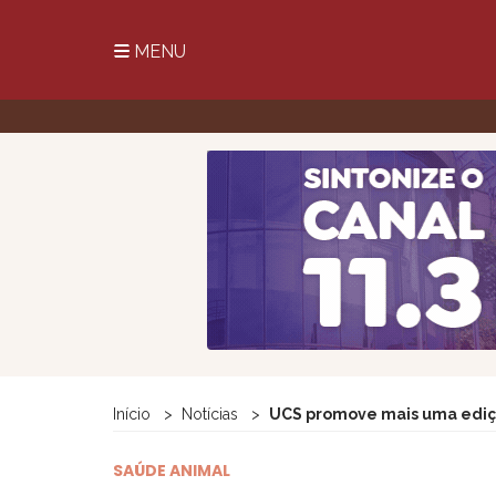
MENU
Início
Notícias
UCS promove mais uma ediç
SAÚDE ANIMAL