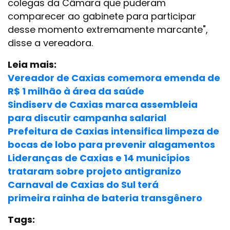
colegas da Câmara que puderam
comparecer ao gabinete para participar
desse momento extremamente marcante",
disse a vereadora.
Leia mais:
Vereador de Caxias comemora emenda de
R$ 1 milhão à área da saúde
Sindiserv de Caxias marca assembleia
para discutir campanha salarial
Prefeitura de Caxias intensifica limpeza de
bocas de lobo para prevenir alagamentos
Lideranças de Caxias e 14 municípios
trataram sobre projeto antigranizo
Carnaval de Caxias do Sul terá
primeira rainha de bateria transgênero
Tags: