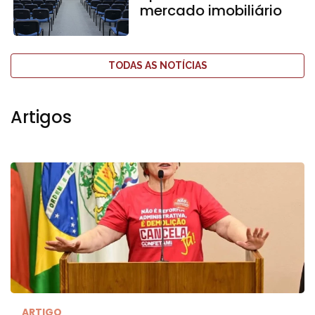
mercado imobiliário
TODAS AS NOTÍCIAS
Artigos
ARTIGO