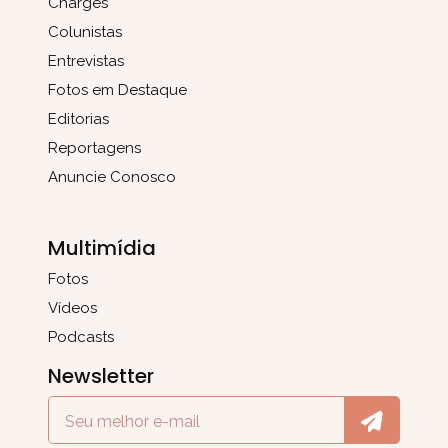
Charges
Colunistas
Entrevistas
Fotos em Destaque
Editorias
Reportagens
Anuncie Conosco
Multimídia
Fotos
Vídeos
Podcasts
Newsletter