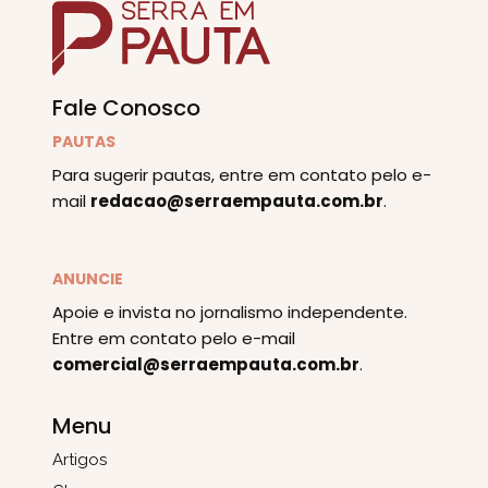
Fale Conosco
PAUTAS
Para sugerir pautas, entre em contato pelo e-
mail
redacao@serraempauta.com.br
.
ANUNCIE
Apoie e invista no jornalismo independente.
Entre em contato pelo e-mail
comercial@serraempauta.com.br
.
Menu
Artigos