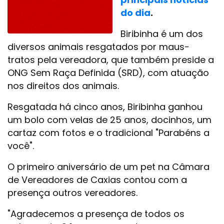
do dia
.
Biribinha é um dos
diversos animais resgatados por maus-
tratos pela vereadora, que também preside a
ONG Sem Raça Definida (SRD), com atuação
nos direitos dos animais.
Resgatada há cinco anos, Biribinha ganhou
um bolo com velas de 25 anos, docinhos, um
cartaz com fotos e o tradicional "Parabéns a
você".
O primeiro aniversário de um pet na Câmara
de Vereadores de Caxias contou com a
presença outros vereadores.
"Agradecemos a presença de todos os