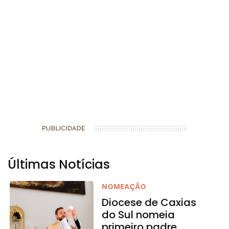
Últimas Notícias
NOMEAÇÃO
Diocese de Caxias
do Sul nomeia
primeiro padre