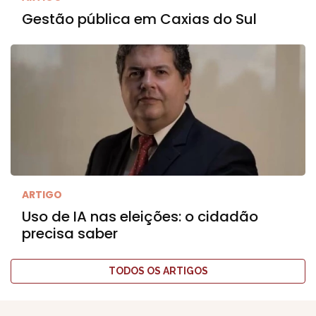
Gestão pública em Caxias do Sul
ARTIGO
Uso de IA nas eleições: o cidadão
precisa saber
TODOS OS ARTIGOS