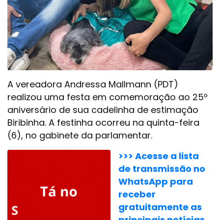
A vereadora Andressa Mallmann (PDT)
realizou uma festa em comemoração ao 25º
aniversário de sua cadelinha de estimação
Biribinha. A festinha ocorreu na quinta-feira
(6), no gabinete da parlamentar.
>>> Acesse a lista
de transmissão no
WhatsApp para
receber
gratuitamente as
principais notícias