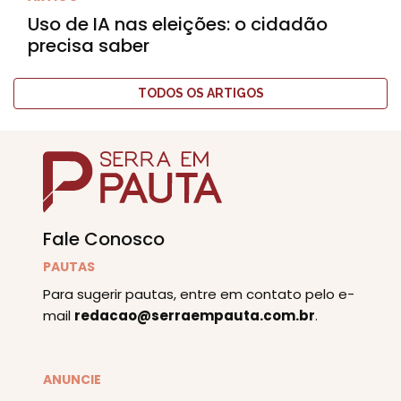
Uso de IA nas eleições: o cidadão
precisa saber
TODOS OS ARTIGOS
Fale Conosco
PAUTAS
Para sugerir pautas, entre em contato pelo e-
mail
redacao@serraempauta.com.br
.
ANUNCIE