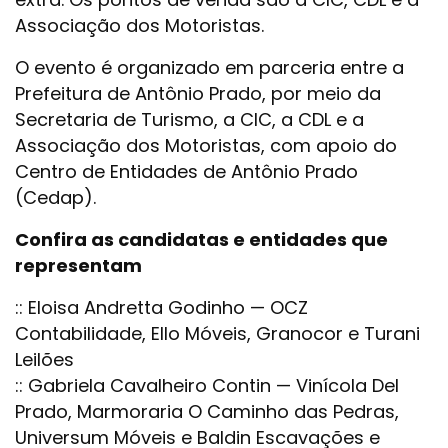
Associação dos Motoristas.
O evento é organizado em parceria entre a
Prefeitura de Antônio Prado, por meio da
Secretaria de Turismo, a CIC, a CDL e a
Associação dos Motoristas, com apoio do
Centro de Entidades de Antônio Prado
(Cedap).
Confira as candidatas e entidades que
representam
:: Eloisa Andretta Godinho — OCZ
Contabilidade, Ello Móveis, Granocor e Turani
Leilões
:: Gabriela Cavalheiro Contin — Vinícola Del
Prado, Marmoraria O Caminho das Pedras,
Universum Móveis e Baldin Escavações e