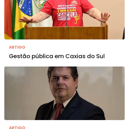
ARTIGO
Gestão pública em Caxias do Sul
ARTIGO