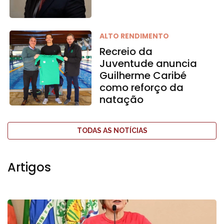
ALTO RENDIMENTO
Recreio da
Juventude anuncia
Guilherme Caribé
como reforço da
natação
TODAS AS NOTÍCIAS
Artigos