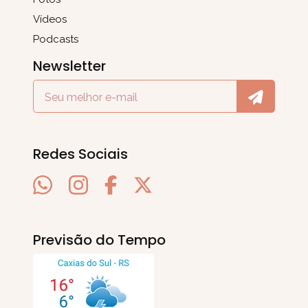
Vídeos
Podcasts
Newsletter
Redes Sociais
Previsão do Tempo