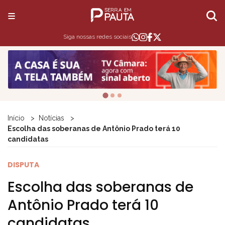
Siga nossas redes sociais
Início
Notícias
Escolha das soberanas de Antônio Prado terá 10
candidatas
DISPUTA
Escolha das soberanas de
Antônio Prado terá 10
candidatas