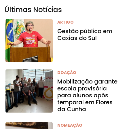
Últimas Notícias
ARTIGO
Gestão pública em
Caxias do Sul
DOAÇÃO
Mobilização garante
escola provisória
para alunos após
temporal em Flores
da Cunha
NOMEAÇÃO