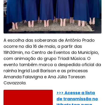
A escolha das soberanas de Antônio Prado
ocorre no dia 16 de maio, a partir das
19h30min, no Centro de Eventos do Município,
com animação do grupo Triadi Música. O
evento também marca a despedida oficial da
rainha Ingrid Lodi Barison e as princesas
Amanda Falavigna e Ana Júlia Toresan
Cavazzola.
>>> Acesse a lista
de transmissão no
WhatsApp para