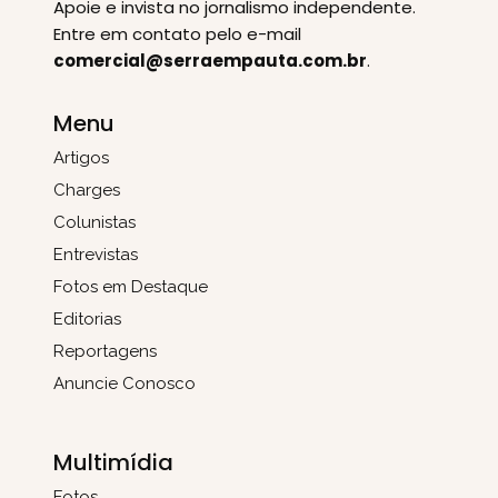
Apoie e invista no jornalismo independente.
Entre em contato pelo e-mail
comercial@serraempauta.com.br
.
Menu
Artigos
Charges
Colunistas
Entrevistas
Fotos em Destaque
Editorias
Reportagens
Anuncie Conosco
Multimídia
Fotos