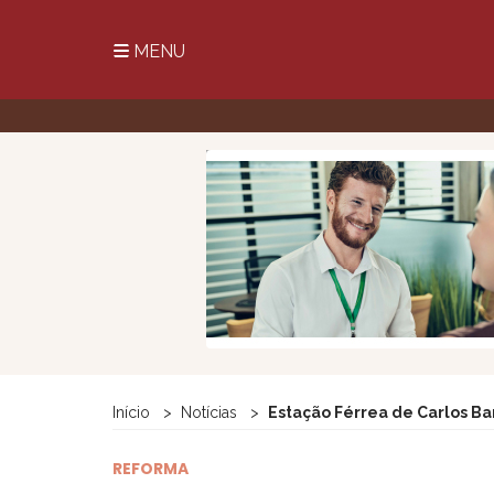
MENU
Início
Notícias
Estação Férrea de Carlos Ba
REFORMA