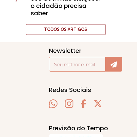
o cidadão precisa
saber
TODOS OS ARTIGOS
Newsletter
Redes Sociais
Previsão do Tempo