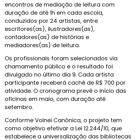
encontros de mediação de leitura com
duração de até 1h em cada escola,
conduzidos por 24 artistas, entre
escritores(as), ilustradores(as),
contadores(as) de histórias e
mediadores(as) de leitura.
Os profissionais foram selecionados via
chamamento público e o resultado foi
divulgado no último dia 9. Cada artista
participante receberá cachê de R$ 700 por
atividade. O cronograma prevê o início das
oficinas em maio, com duração até
setembro.
Conforme Volnei Canônica, o projeto tem
como objetivo efetivar a Lei 12.244/10, que
estabelece a universalização das bibliotecas