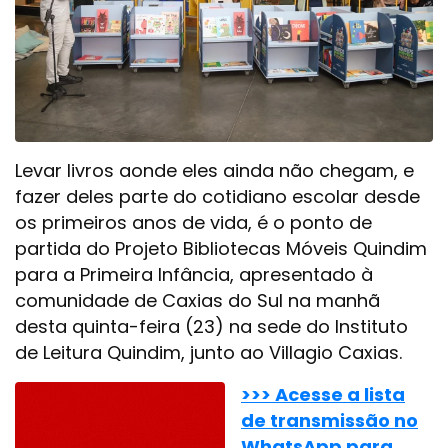
Levar livros aonde eles ainda não chegam, e
fazer deles parte do cotidiano escolar desde
os primeiros anos de vida, é o ponto de
partida do Projeto Bibliotecas Móveis Quindim
para a Primeira Infância, apresentado à
comunidade de Caxias do Sul na manhã
desta quinta-feira (23) na sede do Instituto
de Leitura Quindim, junto ao Villagio Caxias.
>>> Acesse a lista
de transmissão no
WhatsApp para