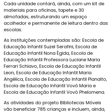
Cada unidade contará, ainda, com um kit de
materiais para oficinas, tapete e 30
almofadas, estruturando um espaço
acolhedor e permanente de leitura dentro das
escolas.
As instituições contempladas são: Escola de
Educação Infantil Suzel Serafini, Escola de
Educação Infantil Nona Égida, Escola de
Educação Infantil Professora Luciane Maria
Ferrari Schiavo, Escola de Educação Infantil
Leon, Escola de Educação Infantil Maria
Angélica, Escola de Educação Infantil Planalto,
Escola de Educação Infantil Vovó Maria e
Escola de Educação Infantil Vovó Phelomena.
As atividades do projeto Bibliotecas Móveis
vão beneficiar 785 crianças e incluem, ainda,