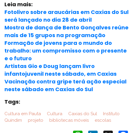
Leia mais:
Fotolivro sobre araucárias em Caxias do Sul
será lançado no dia 28 de abril
Mostra de dança de Bento Gonçalves reúne
mais de 15 grupos na programação
Formação de jovens para o mundo do
trabalho: um compromisso com o presente
e o futuro
Artistas Gio e Doug lançam livro
infantojuvenil neste sábado, em Caxias
Vacinação contra gripe terá ação especial
neste sábado em Caxias do Sul
Tags:
Cultura em Pauta
Cultura
Caxias do Sul
Instituto
Quindim
projeto
bibliotecas móveis
escolas