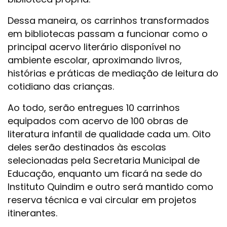
Dessa maneira, os carrinhos transformados
em bibliotecas passam a funcionar como o
principal acervo literário disponível no
ambiente escolar, aproximando livros,
histórias e práticas de mediação de leitura do
cotidiano das crianças.
Ao todo, serão entregues 10 carrinhos
equipados com acervo de 100 obras de
literatura infantil de qualidade cada um. Oito
deles serão destinados às escolas
selecionadas pela Secretaria Municipal de
Educação, enquanto um ficará na sede do
Instituto Quindim e outro será mantido como
reserva técnica e vai circular em projetos
itinerantes.