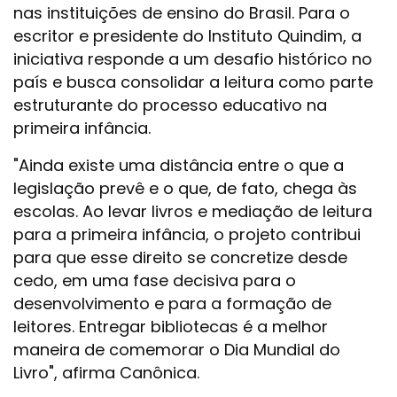
nas instituições de ensino do Brasil. Para o
escritor e presidente do Instituto Quindim, a
iniciativa responde a um desafio histórico no
país e busca consolidar a leitura como parte
estruturante do processo educativo na
primeira infância.
"Ainda existe uma distância entre o que a
legislação prevê e o que, de fato, chega às
escolas. Ao levar livros e mediação de leitura
para a primeira infância, o projeto contribui
para que esse direito se concretize desde
cedo, em uma fase decisiva para o
desenvolvimento e para a formação de
leitores. Entregar bibliotecas é a melhor
maneira de comemorar o Dia Mundial do
Livro", afirma Canônica.