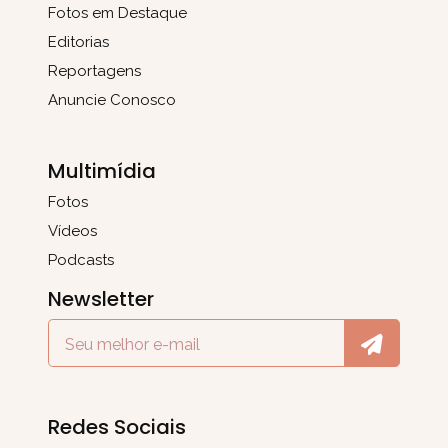
Fotos em Destaque
Editorias
Reportagens
Anuncie Conosco
Multimídia
Fotos
Vídeos
Podcasts
Newsletter
Redes Sociais