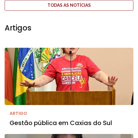
TODAS AS NOTÍCIAS
Artigos
ARTIGO
Gestão pública em Caxias do Sul