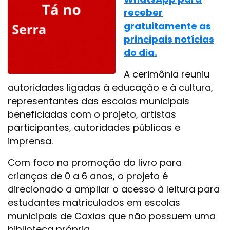
receber
gratuitamente as
principais notícias
do dia.
A cerimônia reuniu
autoridades ligadas à educação e à cultura,
representantes das escolas municipais
beneficiadas com o projeto, artistas
participantes, autoridades públicas e
imprensa.
Com foco na promoção do livro para
crianças de 0 a 6 anos, o projeto é
direcionado a ampliar o acesso à leitura para
estudantes matriculados em escolas
municipais de Caxias que não possuem uma
biblioteca própria.