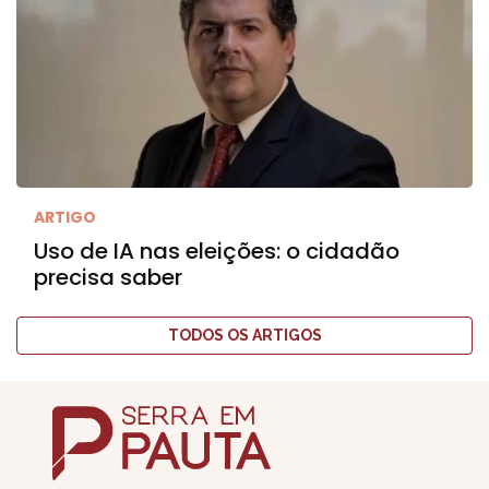
ARTIGO
Uso de IA nas eleições: o cidadão
precisa saber
TODOS OS ARTIGOS