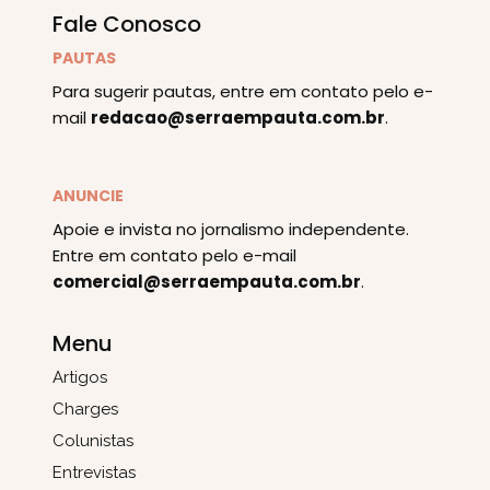
Fale Conosco
PAUTAS
Para sugerir pautas, entre em contato pelo e-
mail
redacao@serraempauta.com.br
.
ANUNCIE
Apoie e invista no jornalismo independente.
Entre em contato pelo e-mail
comercial@serraempauta.com.br
.
Menu
Artigos
Charges
Colunistas
Entrevistas