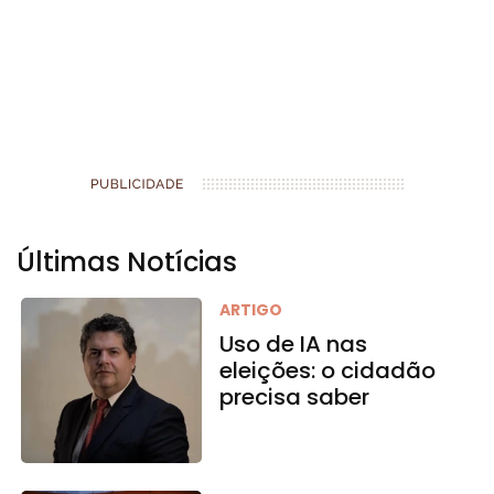
Últimas Notícias
ARTIGO
Uso de IA nas
eleições: o cidadão
precisa saber