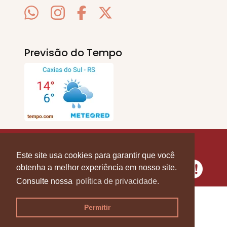
Previsão do Tempo
SERRA EM PAUTA
. © 2020 - 2026. Todos os
Direitos Reservados.
Este site usa cookies para garantir que você
obtenha a melhor experiência em nosso site.
Consulte nossa
política de privacidade.
Permitir