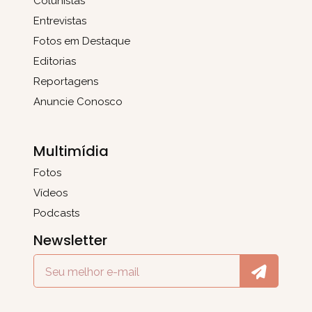
Colunistas
Entrevistas
Fotos em Destaque
Editorias
Reportagens
Anuncie Conosco
Multimídia
Fotos
Vídeos
Podcasts
Newsletter