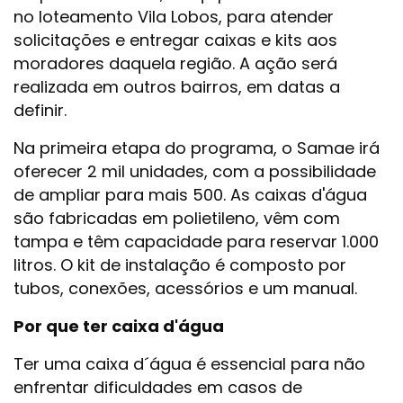
no loteamento Vila Lobos, para atender
solicitações e entregar caixas e kits aos
moradores daquela região. A ação será
realizada em outros bairros, em datas a
definir.
Na primeira etapa do programa, o Samae irá
oferecer 2 mil unidades, com a possibilidade
de ampliar para mais 500. As caixas d'água
são fabricadas em polietileno, vêm com
tampa e têm capacidade para reservar 1.000
litros. O kit de instalação é composto por
tubos, conexões, acessórios e um manual.
Por que ter caixa d'água
Ter uma caixa d´água é essencial para não
enfrentar dificuldades em casos de