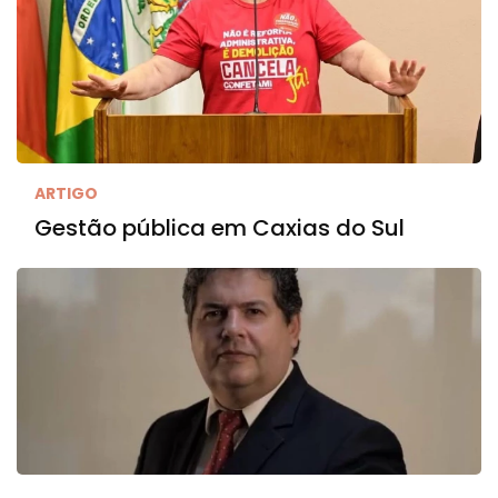
ARTIGO
Gestão pública em Caxias do Sul