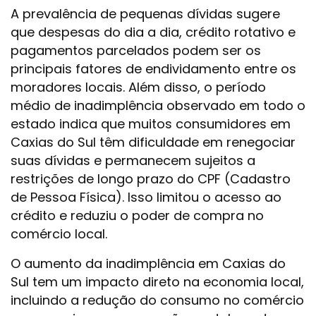
A prevalência de pequenas dívidas sugere
que despesas do dia a dia, crédito rotativo e
pagamentos parcelados podem ser os
principais fatores de endividamento entre os
moradores locais. Além disso, o período
médio de inadimplência observado em todo o
estado indica que muitos consumidores em
Caxias do Sul têm dificuldade em renegociar
suas dívidas e permanecem sujeitos a
restrições de longo prazo do CPF (Cadastro
de Pessoa Física). Isso limitou o acesso ao
crédito e reduziu o poder de compra no
comércio local.
O aumento da inadimplência em Caxias do
Sul tem um impacto direto na economia local,
incluindo a redução do consumo no comércio