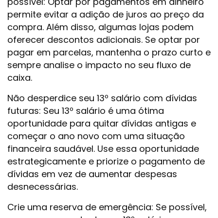
possível: Optar por pagamentos em dinheiro
permite evitar a adição de juros ao preço da
compra. Além disso, algumas lojas podem
oferecer descontos adicionais. Se optar por
pagar em parcelas, mantenha o prazo curto e
sempre analise o impacto no seu fluxo de
caixa.
Não desperdice seu 13º salário com dívidas
futuras: Seu 13º salário é uma ótima
oportunidade para quitar dívidas antigas e
começar o ano novo com uma situação
financeira saudável. Use essa oportunidade
estrategicamente e priorize o pagamento de
dívidas em vez de aumentar despesas
desnecessárias.
Crie uma reserva de emergência: Se possível,