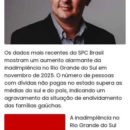
Os dados mais recentes da SPC Brasil
mostram um aumento alarmante da
inadimplência no Rio Grande do Sul em
novembro de 2025. O número de pessoas
com dívidas não pagas no estado supera as
médias do sul e do país, indicando um
agravamento da situação de endividamento
das famílias gaúchas.
A inadimplência no
Rio Grande do Sul