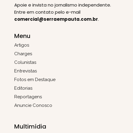
Apoie e invista no jornalismo independente.
Entre em contato pelo e-mail
comercial@serraempauta.com.br
.
Menu
Artigos
Charges
Colunistas
Entrevistas
Fotos em Destaque
Editorias
Reportagens
Anuncie Conosco
Multimídia