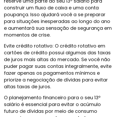
reserve uma parte do seu 13º salário para
construir um fluxo de caixa e uma conta
poupança. Isso ajudará você a se preparar
para situações inesperadas ao longo do ano
e aumentará sua sensação de segurança em
momentos de crise.
Evite crédito rotativo: O crédito rotativo em
cartões de crédito possui algumas das taxas
de juros mais altas do mercado. Se você não
puder pagar suas contas integralmente, evite
fazer apenas os pagamentos mínimos e
priorize a negociação de dívidas para evitar
altas taxas de juros.
O planejamento financeiro para o seu 13º
salário é essencial para evitar o acúmulo
futuro de dívidas por meio de consumo