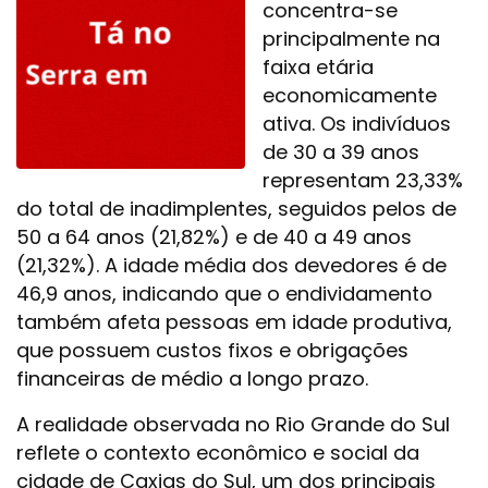
concentra-se
principalmente na
faixa etária
economicamente
ativa. Os indivíduos
de 30 a 39 anos
representam 23,33%
do total de inadimplentes, seguidos pelos de
50 a 64 anos (21,82%) e de 40 a 49 anos
(21,32%). A idade média dos devedores é de
46,9 anos, indicando que o endividamento
também afeta pessoas em idade produtiva,
que possuem custos fixos e obrigações
financeiras de médio a longo prazo.
A realidade observada no Rio Grande do Sul
reflete o contexto econômico e social da
cidade de Caxias do Sul, um dos principais