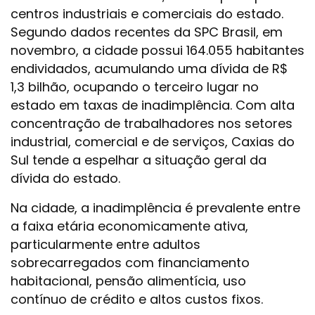
centros industriais e comerciais do estado.
Segundo dados recentes da SPC Brasil, em
novembro, a cidade possui 164.055 habitantes
endividados, acumulando uma dívida de R$
1,3 bilhão, ocupando o terceiro lugar no
estado em taxas de inadimplência. Com alta
concentração de trabalhadores nos setores
industrial, comercial e de serviços, Caxias do
Sul tende a espelhar a situação geral da
dívida do estado.
Na cidade, a inadimplência é prevalente entre
a faixa etária economicamente ativa,
particularmente entre adultos
sobrecarregados com financiamento
habitacional, pensão alimentícia, uso
contínuo de crédito e altos custos fixos.