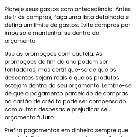
Planeje seus gastos com antecedência: Antes
de ir às compras, faça uma lista detalhada e
defina um limite de gastos. Evite compras por
impulso e mantenha-se dentro do
orçamento.
Use as promoções com cautela: As
promoções de fim de ano podem ser
tentadoras, mas certifique-se de que os
descontos sejam reais e que os produtos
estejam dentro do seu orçamento. Lembre-se
de que o pagamento parcelado de compras
no cartão de crédito pode ser compensado
com outras despesas e prejudicar seu
orçamento futuro.
Prefira pagamentos em dinheiro sempre que