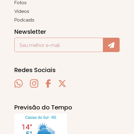
Fotos
Vídeos
Podcasts
Newsletter
Redes Sociais
Previsão do Tempo