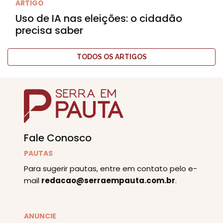
ARTIGO
Uso de IA nas eleições: o cidadão
precisa saber
TODOS OS ARTIGOS
Fale Conosco
PAUTAS
Para sugerir pautas, entre em contato pelo e-
mail
redacao@serraempauta.com.br
.
ANUNCIE