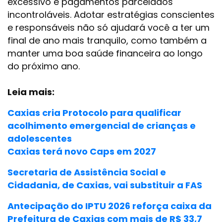
excessivo e pagamentos parcelados
incontroláveis. Adotar estratégias conscientes
e responsáveis não só ajudará você a ter um
final de ano mais tranquilo, como também a
manter uma boa saúde financeira ao longo
do próximo ano.
Leia mais:
Caxias cria Protocolo para qualificar
acolhimento emergencial de crianças e
adolescentes
Caxias terá novo Caps em 2027
Secretaria de Assistência Social e
Cidadania, de Caxias, vai substituir a FAS
Antecipação do IPTU 2026 reforça caixa da
Prefeitura de Caxias com mais de R$ 33,7