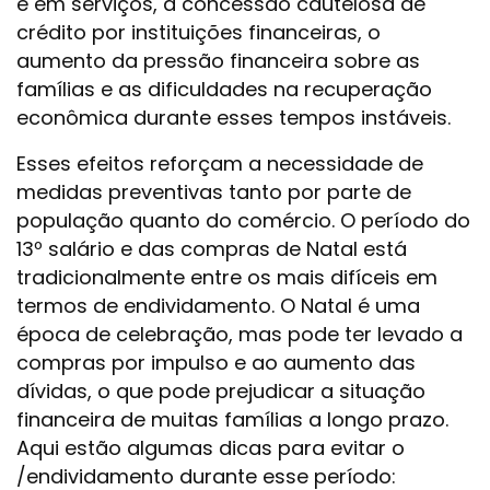
e em serviços, a concessão cautelosa de
crédito por instituições financeiras, o
aumento da pressão financeira sobre as
famílias e as dificuldades na recuperação
econômica durante esses tempos instáveis.
Esses efeitos reforçam a necessidade de
medidas preventivas tanto por parte de
população quanto do comércio. O período do
13º salário e das compras de Natal está
tradicionalmente entre os mais difíceis em
termos de endividamento. O Natal é uma
época de celebração, mas pode ter levado a
compras por impulso e ao aumento das
dívidas, o que pode prejudicar a situação
financeira de muitas famílias a longo prazo.
Aqui estão algumas dicas para evitar o
/endividamento durante esse período: